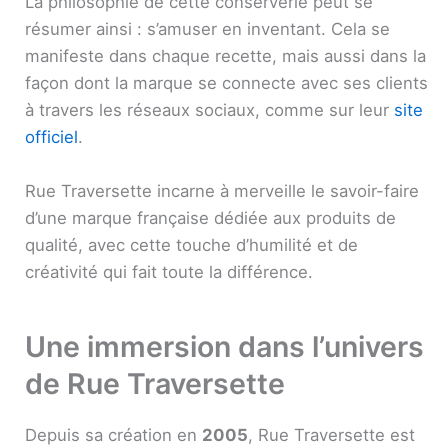
La philosophie de cette conserverie peut se
résumer ainsi : s’amuser en inventant. Cela se
manifeste dans chaque recette, mais aussi dans la
façon dont la marque se connecte avec ses clients
à travers les réseaux sociaux, comme sur leur
site
officiel
.
Rue Traversette incarne à merveille le savoir-faire
d’une marque française dédiée aux produits de
qualité, avec cette touche d’humilité et de
créativité qui fait toute la différence.
Une immersion dans l’univers
de Rue Traversette
Depuis sa création en
2005
, Rue Traversette est