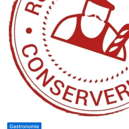
Gastronomie