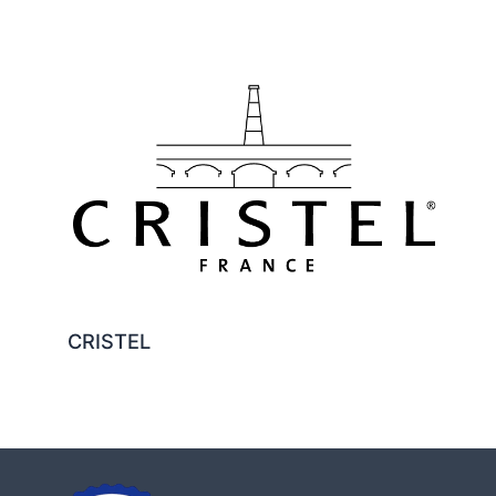
CRISTEL