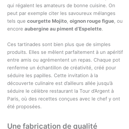
qui régalent les amateurs de bonne cuisine. On
peut par exemple citer les savoureux mélanges
tels que
courgette Mojito
,
oignon rouge figue
, ou
encore
aubergine au piment d’Espelette
.
Ces tartinades sont bien plus que de simples
produits. Elles se mêlent parfaitement à un apéritif
entre amis ou agrémentent un repas. Chaque pot
renferme un échantillon de créativité, créé pour
séduire les papilles. Cette invitation à la
découverte culinaire est d’ailleurs allée jusqu’à
séduire le célèbre restaurant la Tour d’Argent à
Paris, où des recettes conçues avec le chef y ont
été proposées.
Une fabrication de qualité