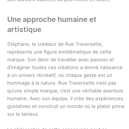
Une approche humaine et
artistique
Stéphane, le créateur de Rue Traversette,
représente une figure emblématique de cette
marque. Son désir de travailler avec passion et
d’imaginer toutes ces créations a donné naissance
à un univers récréatif, où chaque geste est un
hommage à la nature. Rue Traversette n’est pas
qu’une simple marque, c’est une véritable aventure
humaine. Avec son équipe, il crée des expériences
gustatives et construit un monde où le plaisir prime
sur le sérieux.