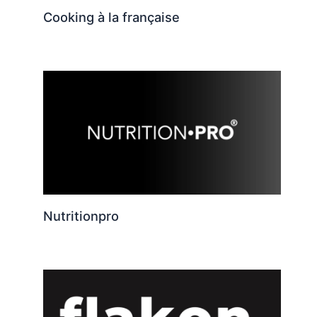
Cooking à la française
Nutritionpro