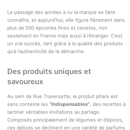
Le passage des années a vu la marque se faire
connaître, et aujourd’hui, elle figure fièrement dans
plus de 500 épiceries fines et cavistes, non
seulement en France mais aussi à l’étranger. C’est
un vrai succès, tant grâce à la qualité des produits
qu’à l’authenticité de la démarche.
Des produits uniques et
savoureux
Au sein de Rue Traversette, le produit phare est
sans conteste les
“Indispensables”
, des recettes à
tartiner véritables invitations au partage.
Composés principalement de légumes et d’épices,
ces délices se déclinent en une variété de parfums