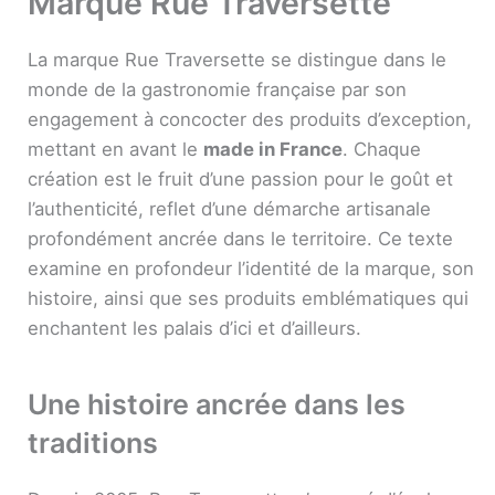
Marque Rue Traversette
La marque Rue Traversette se distingue dans le
monde de la gastronomie française par son
engagement à concocter des produits d’exception,
mettant en avant le
made in France
. Chaque
création est le fruit d’une passion pour le goût et
l’authenticité, reflet d’une démarche artisanale
profondément ancrée dans le territoire. Ce texte
examine en profondeur l’identité de la marque, son
histoire, ainsi que ses produits emblématiques qui
enchantent les palais d’ici et d’ailleurs.
Une histoire ancrée dans les
traditions