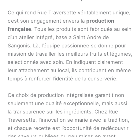
Ce qui rend Rue Traversette véritablement unique,
c’est son engagement envers la
production
française
. Tous les produits sont fabriqués au sein
d’un atelier intégré, basé à Saint André de
Sangonis. Là, l’équipe passionnée se donne pour
mission de travailler les meilleurs fruits et légumes,
sélectionnés avec soin. En indiquant clairement
leur attachement au local, ils contribuent en même
temps à renforcer l’identité de la conserverie.
Ce choix de production intégralisée garantit non
seulement une qualité exceptionnelle, mais aussi
la transparence sur les ingrédients. Chez Rue
Traversette, l’innovation se marie avec la tradition,
et chaque recette est l’opportunité de redécouvrir
des saveurs oubliées ou peu mises en avant.