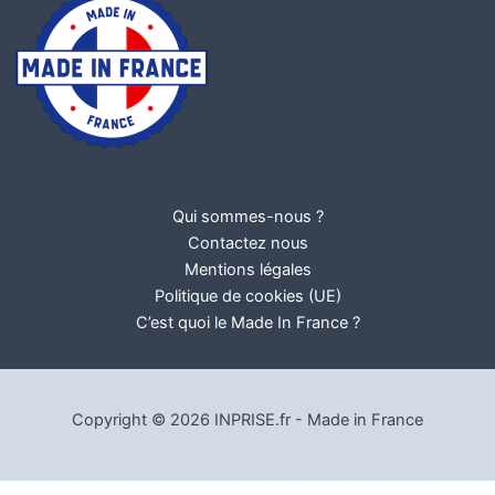
Qui sommes-nous ?
Contactez nous
Mentions légales
Politique de cookies (UE)
C’est quoi le Made In France ?
Copyright © 2026 INPRISE.fr - Made in France