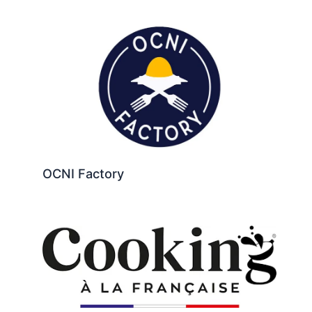
OCNI Factory