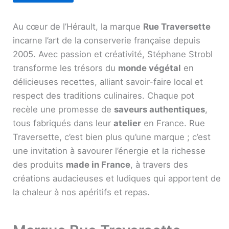
Au cœur de l’Hérault, la marque
Rue Traversette
incarne l’art de la conserverie française depuis
2005. Avec passion et créativité, Stéphane Strobl
transforme les trésors du
monde végétal
en
délicieuses recettes, alliant savoir-faire local et
respect des traditions culinaires. Chaque pot
recèle une promesse de
saveurs authentiques
,
tous fabriqués dans leur
atelier
en France. Rue
Traversette, c’est bien plus qu’une marque ; c’est
une invitation à savourer l’énergie et la richesse
des produits
made in France
, à travers des
créations audacieuses et ludiques qui apportent de
la chaleur à nos apéritifs et repas.