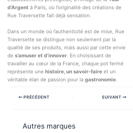
d’Argent
à Paris, où l’originalité des créations de
Rue Traversette fait déjà sensation.
Dans un monde où l’authenticité est de mise, Rue
Traversette se distingue non seulement par la
qualité de ses produits, mais aussi par cette envie
de
s’amuser et d’innover
. En choisissant de
travailler au cœur de la France, chaque pot fermé
représente une
histoire, un savoir-faire
et un
véritable élan de passion pour la
gastronomie
.
PRÉCÉDENT
SUIVANT
Autres marques