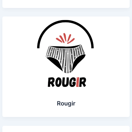
Rougir