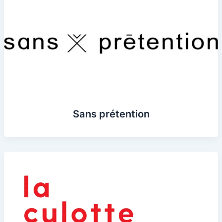
Sans prétention