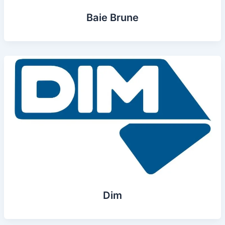
Baie Brune
Dim