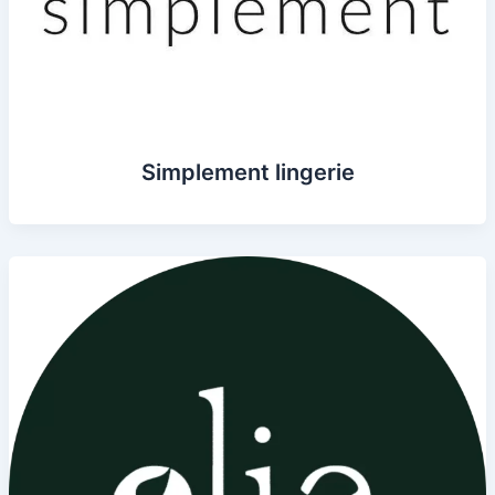
Simplement lingerie