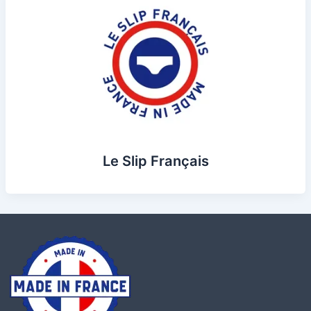
Le Slip Français