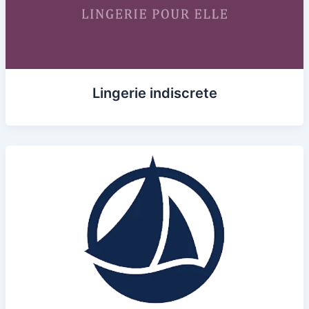
Lingerie indiscrete