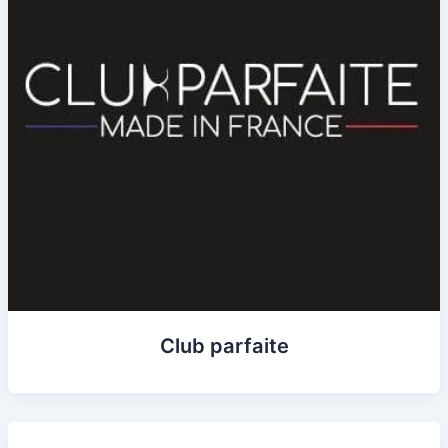
Club parfaite