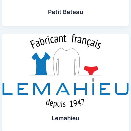
Petit Bateau
Lemahieu