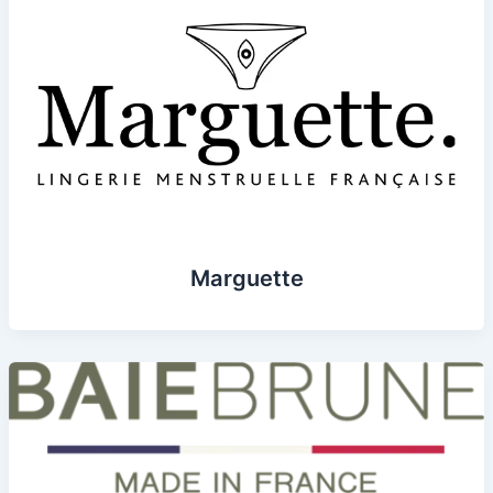
Marguette