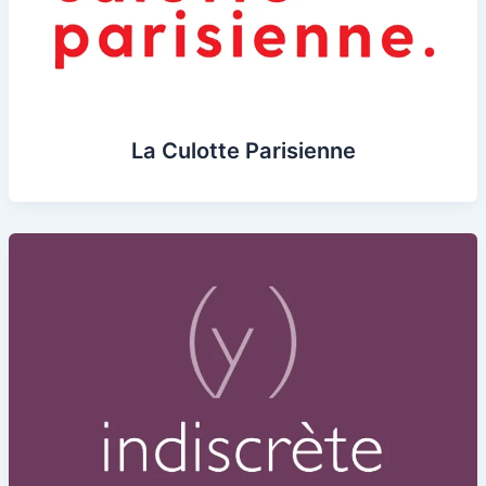
La Culotte Parisienne