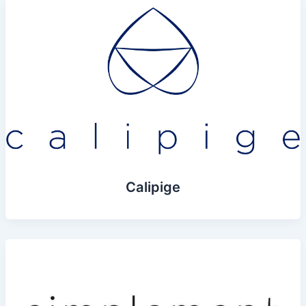
Calipige