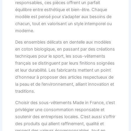
responsables, ces pièces offrent un parfait
équilibre entre esthétique et bien-être. Chaque
modèle est pensé pour s’adapter aux besoins de
chacun, tout en valorisant un style intemporel ou
moderne.
Des ensembles délicats en dentelle aux modèles
en coton biologique, en passant par des créations
techniques pour le sport, les sous-vêtements
français se distinguent par leurs finitions soignées
et leur durabilité. Les fabricants mettent un point
d’honneur à proposer des articles respectueux de
la peau et de l’environnement, alliant innovation et
traditions.
Choisir des sous-vêtements Made in France, c’est
privilégier une consommation responsable et
soutenir des entreprises locales. C’est aussi s’offrir
des produits qui allient raffinement, qualité et
respect des valeurs écoresponsables, tout en