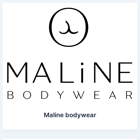
Maline bodywear