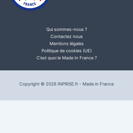
Qui sommes-nous ?
Contactez nous
Mentions légales
Politique de cookies (UE)
C’est quoi le Made In France ?
Copyright © 2026 INPRISE.fr - Made in France