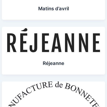
Matins d’avril
Réjeanne