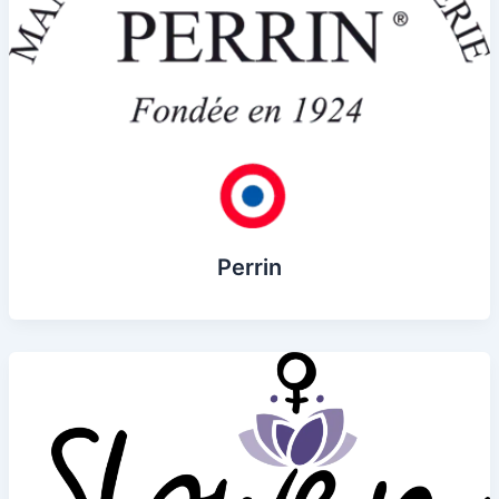
Perrin