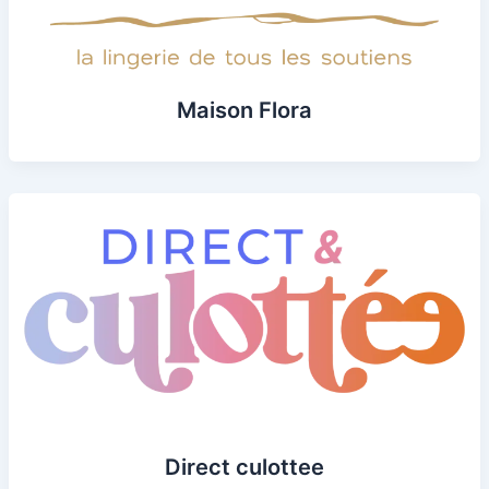
Maison Flora
Direct culottee