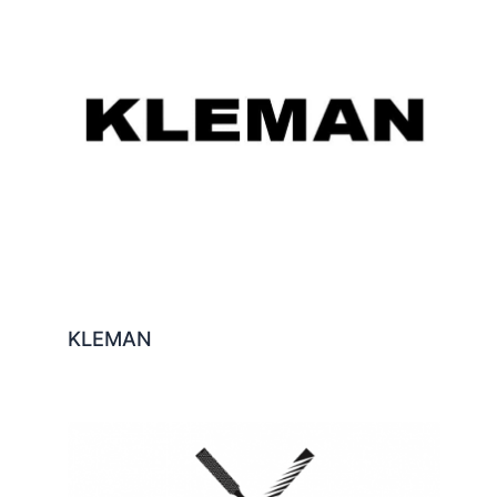
KLEMAN