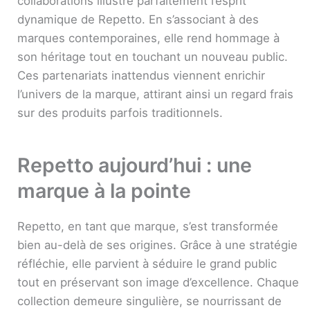
collaborations illustre parfaitement l’esprit
dynamique de Repetto. En s’associant à des
marques contemporaines, elle rend hommage à
son héritage tout en touchant un nouveau public.
Ces partenariats inattendus viennent enrichir
l’univers de la marque, attirant ainsi un regard frais
sur des produits parfois traditionnels.
Repetto aujourd’hui : une
marque à la pointe
Repetto, en tant que marque, s’est transformée
bien au-delà de ses origines. Grâce à une stratégie
réfléchie, elle parvient à séduire le grand public
tout en préservant son image d’excellence. Chaque
collection demeure singulière, se nourrissant de