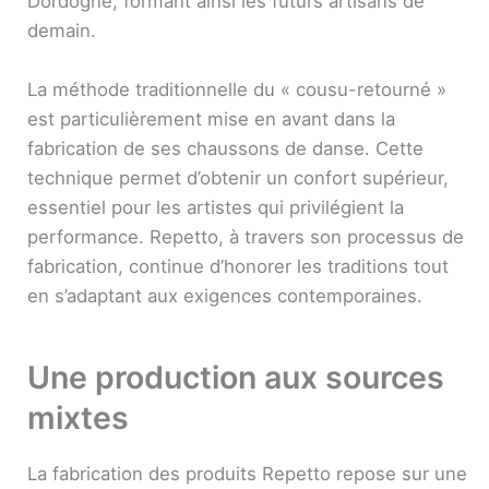
Dordogne, formant ainsi les futurs artisans de
demain.
La méthode traditionnelle du « cousu-retourné »
est particulièrement mise en avant dans la
fabrication de ses chaussons de danse. Cette
technique permet d’obtenir un confort supérieur,
essentiel pour les artistes qui privilégient la
performance. Repetto, à travers son processus de
fabrication, continue d’honorer les traditions tout
en s’adaptant aux exigences contemporaines.
Une production aux sources
mixtes
La fabrication des produits Repetto repose sur une