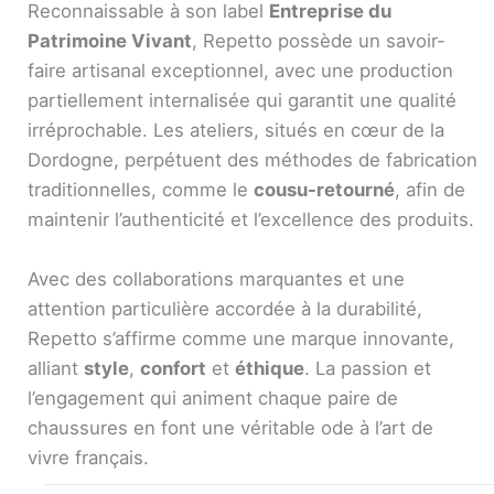
Reconnaissable à son label
Entreprise du
Patrimoine Vivant
, Repetto possède un savoir-
faire artisanal exceptionnel, avec une production
partiellement internalisée qui garantit une qualité
irréprochable. Les ateliers, situés en cœur de la
Dordogne, perpétuent des méthodes de fabrication
traditionnelles, comme le
cousu-retourné
, afin de
maintenir l’authenticité et l’excellence des produits.
Avec des collaborations marquantes et une
attention particulière accordée à la durabilité,
Repetto s’affirme comme une marque innovante,
alliant
style
,
confort
et
éthique
. La passion et
l’engagement qui animent chaque paire de
chaussures en font une véritable ode à l’art de
vivre français.