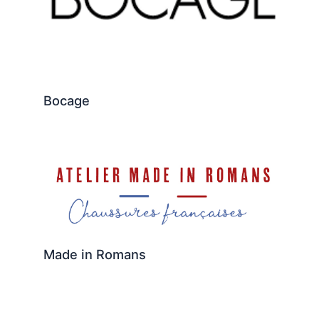
Bocage
Made in Romans