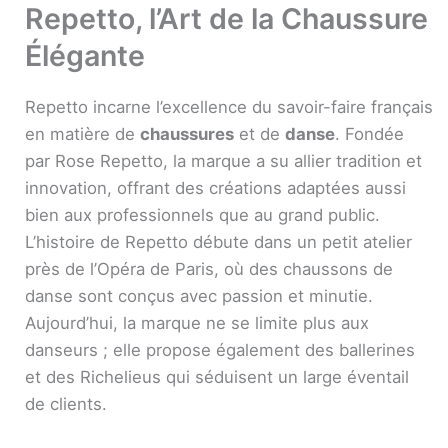
Repetto, l’Art de la Chaussure
Élégante
Repetto incarne l’excellence du savoir-faire français
en matière de
chaussures
et de
danse
. Fondée
par Rose Repetto, la marque a su allier tradition et
innovation, offrant des créations adaptées aussi
bien aux professionnels que au grand public.
L’histoire de Repetto débute dans un petit atelier
près de l’Opéra de Paris, où des chaussons de
danse sont conçus avec passion et minutie.
Aujourd’hui, la marque ne se limite plus aux
danseurs ; elle propose également des ballerines
et des Richelieus qui séduisent un large éventail
de clients.