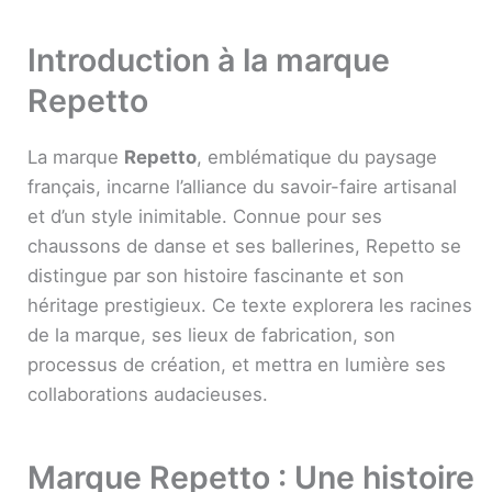
Introduction à la marque
Repetto
La marque
Repetto
, emblématique du paysage
français, incarne l’alliance du savoir-faire artisanal
et d’un style inimitable. Connue pour ses
chaussons de danse et ses ballerines, Repetto se
distingue par son histoire fascinante et son
héritage prestigieux. Ce texte explorera les racines
de la marque, ses lieux de fabrication, son
processus de création, et mettra en lumière ses
collaborations audacieuses.
Marque Repetto : Une histoire