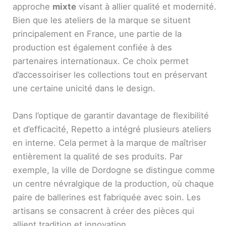
approche
mixte
visant à allier qualité et modernité.
Bien que les ateliers de la marque se situent
principalement en France, une partie de la
production est également confiée à des
partenaires internationaux. Ce choix permet
d’accessoiriser les collections tout en préservant
une certaine unicité dans le design.
Dans l’optique de garantir davantage de flexibilité
et d’efficacité, Repetto a intégré plusieurs ateliers
en interne. Cela permet à la marque de maîtriser
entièrement la qualité de ses produits. Par
exemple, la ville de Dordogne se distingue comme
un centre névralgique de la production, où chaque
paire de ballerines est fabriquée avec soin. Les
artisans se consacrent à créer des pièces qui
allient tradition et innovation.