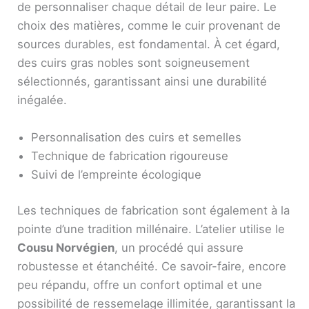
de personnaliser chaque détail de leur paire. Le
choix des matières, comme le cuir provenant de
sources durables, est fondamental. À cet égard,
des cuirs gras nobles sont soigneusement
sélectionnés, garantissant ainsi une durabilité
inégalée.
Personnalisation des cuirs et semelles
Technique de fabrication rigoureuse
Suivi de l’empreinte écologique
Les techniques de fabrication sont également à la
pointe d’une tradition millénaire. L’atelier utilise le
Cousu Norvégien
, un procédé qui assure
robustesse et étanchéité. Ce savoir-faire, encore
peu répandu, offre un confort optimal et une
possibilité de ressemelage illimitée, garantissant la