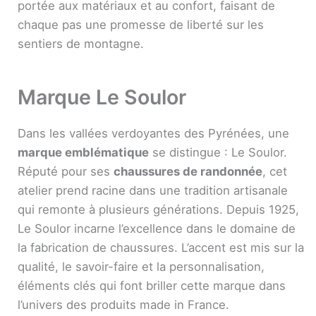
portée aux matériaux et au confort, faisant de
chaque pas une promesse de liberté sur les
sentiers de montagne.
Marque Le Soulor
Dans les vallées verdoyantes des Pyrénées, une
marque emblématique
se distingue : Le Soulor.
Réputé pour ses
chaussures de randonnée
, cet
atelier prend racine dans une tradition artisanale
qui remonte à plusieurs générations. Depuis 1925,
Le Soulor incarne l’excellence dans le domaine de
la fabrication de chaussures. L’accent est mis sur la
qualité, le savoir-faire et la personnalisation,
éléments clés qui font briller cette marque dans
l’univers des produits made in France.