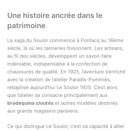
Une histoire ancrée dans le
patrimoine
La saga du Soulor commence à Pontacq au 16ème
siècle, là où les tanneries foisonnent. Les artisans,
au fil des siècles, développent un savoir-faire
indéniable, indispensable à la confection de
chaussures de qualité. En 1925, l’aventure s’enrichit
avec la création de l’atelier Paradis-Pommiès,
rebaptisé aujourd’hui Le Soulor 1925. C’est alors
que l’atelier se consacre principalement aux
brodequins cloutés
et autres modèles destinés
aux grands magasins parisiens.
Ce qui distingue Le Soulor, c’est sa capacité à allier