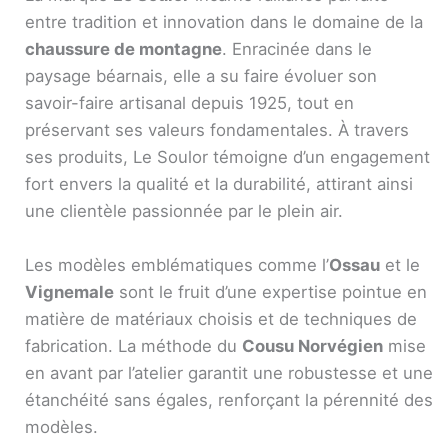
entre tradition et innovation dans le domaine de la
chaussure de montagne
. Enracinée dans le
paysage béarnais, elle a su faire évoluer son
savoir-faire artisanal depuis 1925, tout en
préservant ses valeurs fondamentales. À travers
ses produits, Le Soulor témoigne d’un engagement
fort envers la qualité et la durabilité, attirant ainsi
une clientèle passionnée par le plein air.
Les modèles emblématiques comme l’
Ossau
et le
Vignemale
sont le fruit d’une expertise pointue en
matière de matériaux choisis et de techniques de
fabrication. La méthode du
Cousu Norvégien
mise
en avant par l’atelier garantit une robustesse et une
étanchéité sans égales, renforçant la pérennité des
modèles.