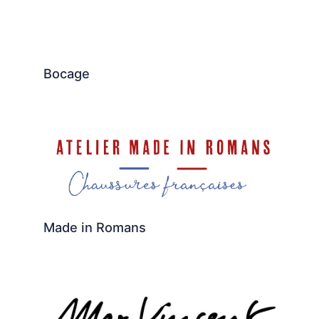
Bocage
Made in Romans