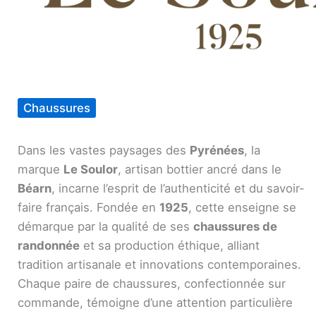
Chaussures
Dans les vastes paysages des
Pyrénées
, la
marque
Le Soulor
, artisan bottier ancré dans le
Béarn
, incarne l’esprit de l’authenticité et du savoir-
faire français. Fondée en
1925
, cette enseigne se
démarque par la qualité de ses
chaussures de
randonnée
et sa production éthique, alliant
tradition artisanale et innovations contemporaines.
Chaque paire de chaussures, confectionnée sur
commande, témoigne d’une attention particulière