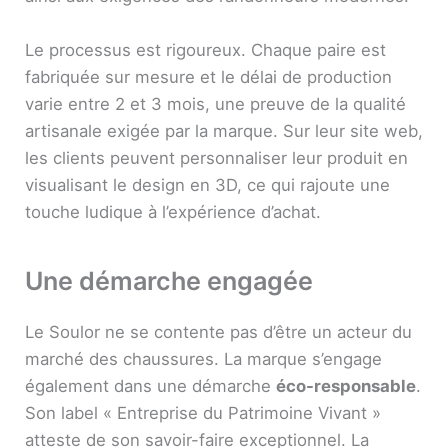
Le processus est rigoureux. Chaque paire est
fabriquée sur mesure et le délai de production
varie entre 2 et 3 mois, une preuve de la qualité
artisanale exigée par la marque. Sur leur site web,
les clients peuvent personnaliser leur produit en
visualisant le design en 3D, ce qui rajoute une
touche ludique à l’expérience d’achat.
Une démarche engagée
Le Soulor ne se contente pas d’être un acteur du
marché des chaussures. La marque s’engage
également dans une démarche
éco-responsable
.
Son label « Entreprise du Patrimoine Vivant »
atteste de son savoir-faire exceptionnel. La