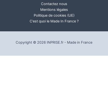
Contactez nous
Mentions légales
Politique de cookies (UE)
C’est quoi le Made In France ?
Copyright © 2026 INPRISE.fr - Made in France