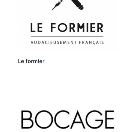
Le formier