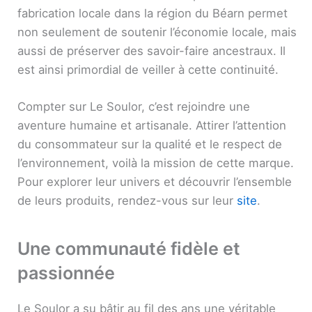
fabrication locale dans la région du Béarn permet
non seulement de soutenir l’économie locale, mais
aussi de préserver des savoir-faire ancestraux. Il
est ainsi primordial de veiller à cette continuité.
Compter sur Le Soulor, c’est rejoindre une
aventure humaine et artisanale. Attirer l’attention
du consommateur sur la qualité et le respect de
l’environnement, voilà la mission de cette marque.
Pour explorer leur univers et découvrir l’ensemble
de leurs produits, rendez-vous sur leur
site
.
Une communauté fidèle et
passionnée
Le Soulor a su bâtir au fil des ans une véritable