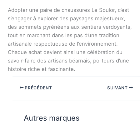
Adopter une paire de chaussures Le Soulor, c’est
s’engager à explorer des paysages majestueux,
des sommets pyrénéens aux sentiers verdoyants,
tout en marchant dans les pas d’une tradition
artisanale respectueuse de l’environnement.
Chaque achat devient ainsi une célébration du
savoir-faire des artisans béarnais, porteurs d’une
histoire riche et fascinante.
PRÉCÉDENT
SUIVANT
Autres marques