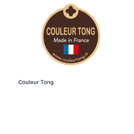
Couleur Tong