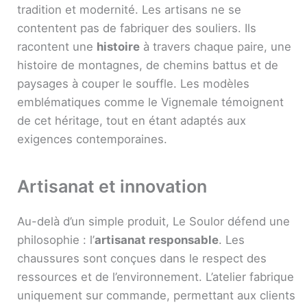
tradition et modernité. Les artisans ne se
contentent pas de fabriquer des souliers. Ils
racontent une
histoire
à travers chaque paire, une
histoire de montagnes, de chemins battus et de
paysages à couper le souffle. Les modèles
emblématiques comme le Vignemale témoignent
de cet héritage, tout en étant adaptés aux
exigences contemporaines.
Artisanat et innovation
Au-delà d’un simple produit, Le Soulor défend une
philosophie : l’
artisanat responsable
. Les
chaussures sont conçues dans le respect des
ressources et de l’environnement. L’atelier fabrique
uniquement sur commande, permettant aux clients