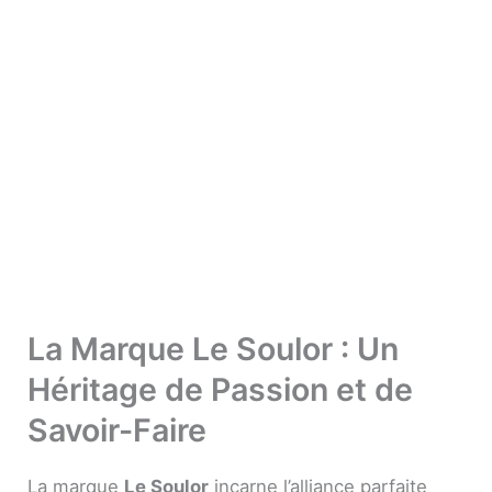
La Marque Le Soulor : Un
Héritage de Passion et de
Savoir-Faire
La marque
Le Soulor
incarne l’alliance parfaite