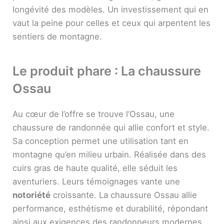
longévité des modèles. Un investissement qui en
vaut la peine pour celles et ceux qui arpentent les
sentiers de montagne.
Le produit phare : La chaussure
Ossau
Au cœur de l’offre se trouve l’Ossau, une
chaussure de randonnée qui allie confort et style.
Sa conception permet une utilisation tant en
montagne qu’en milieu urbain. Réalisée dans des
cuirs gras de haute qualité, elle séduit les
aventuriers. Leurs témoignages vante une
notoriété
croissante. La chaussure Ossau allie
performance, esthétisme et durabilité, répondant
ainsi aux exigences des randonneurs modernes.