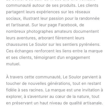
communauté autour de ses produits. Les clients
partagent leurs expériences sur les réseaux
sociaux, illustrant leur passion pour la randonnée
et l’artisanat. Sur leur page Facebook, de
nombreux photographes amateurs documentent
leurs aventures, arborant fièrement leurs
chaussures Le Soulor sur les sentiers pyrénéens.
Ces échanges renforcent les liens entre la marque
et ses clients, témoignant d’un engagement
mutuel.
À travers cette communauté, Le Soulor parvient à
toucher de nouvelles générations, tout en restant
fidèle à ses racines. La marque est une invitation à
explorer, à s’aventurer au cœur de la nature, tout
en préservant un haut niveau de qualité artisanale.