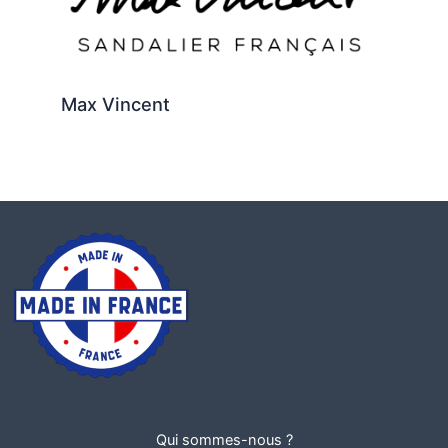
Max Vincent
Qui sommes-nous ?