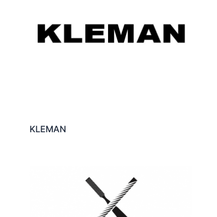
KLEMAN