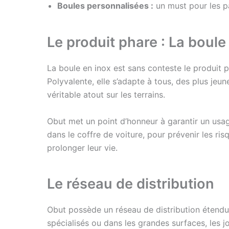
Boules personnalisées :
un must pour les p
Le produit phare : La boule
La boule en inox est sans conteste le produit
Polyvalente, elle s’adapte à tous, des plus jeu
véritable atout sur les terrains.
Obut met un point d’honneur à garantir un usa
dans le coffre de voiture, pour prévenir les ri
prolonger leur vie.
Le réseau de distribution
Obut possède un réseau de distribution étendu
spécialisés ou dans les grandes surfaces, les 