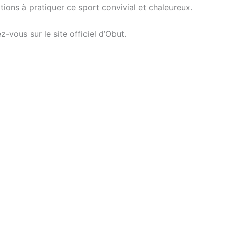
ations à pratiquer ce sport convivial et chaleureux.
z-vous sur le site officiel d’Obut.