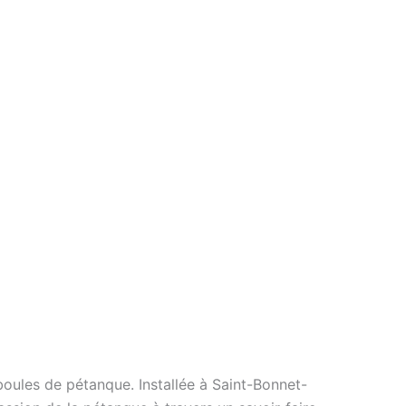
boules de pétanque. Installée à Saint-Bonnet-