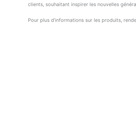
clients, souhaitant inspirer les nouvelles génér
Pour plus d’informations sur les produits, rende