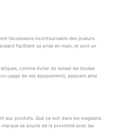
ont l’accessoire incontournable des joueurs.
ndard facilitent sa prise en main, et sont un
tiques, comme éviter de laisser les boules
 bon usage de ses équipements, assurant ainsi
t aux produits. Que ce soit dans les magasins
a marque se soucie de la proximité avec les