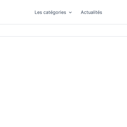
Les catégories
Actualités