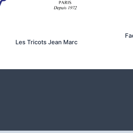
Fa
Les Tricots Jean Marc