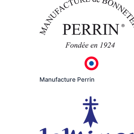
Manufacture Perrin