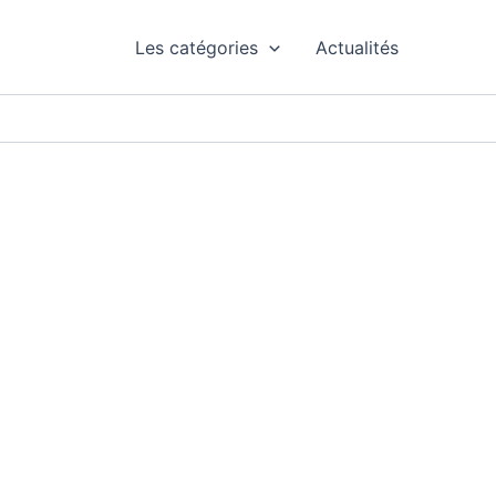
Les catégories
Actualités