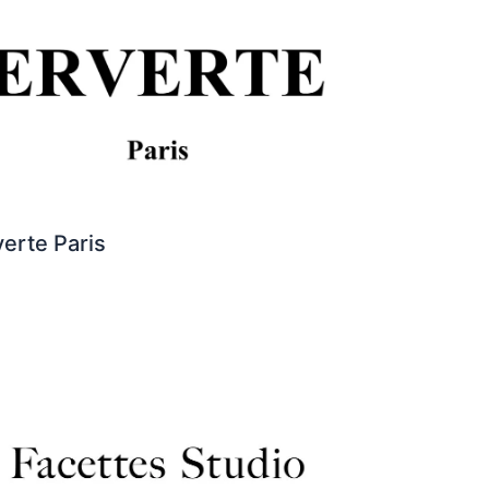
verte Paris