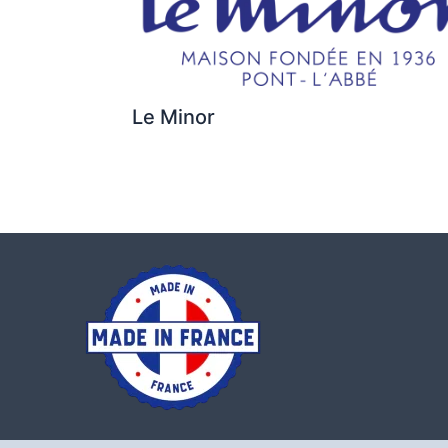
Le Minor