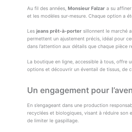
Au fil des années,
Monsieur Falzar
a su affiner
et les modèles sur-mesure. Chaque option a été 
Les
jeans prêt-à-porter
sillonnent le marché a
permettent un ajustement précis, idéal pour ce
dans l’attention aux détails que chaque pièce r
La boutique en ligne, accessible à tous, offre u
options et découvrir un éventail de tissus, de 
Un engagement pour l’aven
En s’engageant dans une production responsabl
recyclées et biologiques, visant à réduire son
de limiter le gaspillage.