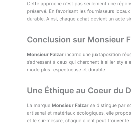
Cette approche n’est pas seulement une répons
préservé. En favorisant les fournisseurs loca
durable. Ainsi, chaque achat devient un acte sig
Conclusion sur Monsieur F
Monsieur Falzar
incarne une juxtaposition réus
s’adressant à ceux qui cherchent à allier style
mode plus respectueuse et durable.
Une Éthique au Coeur du 
La marque
Monsieur Falzar
se distingue par 
artisanal et matériaux écologiques, elle propo
et le sur-mesure, chaque client peut trouver le