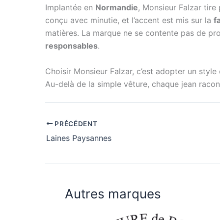
Implantée en
Normandie
, Monsieur Falzar tire
conçu avec minutie, et l’accent est mis sur la
f
matières. La marque ne se contente pas de prod
responsables
.
Choisir Monsieur Falzar, c’est adopter un style 
Au-delà de la simple vêture, chaque jean raconte
PRÉCÉDENT
Laines Paysannes
Autres marques