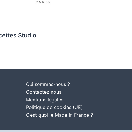
cettes Studio
Qui sommes-nous ?
Contactez nous
Mentions légales
Politique de cookies (UE)
C’est quoi le Made In France ?