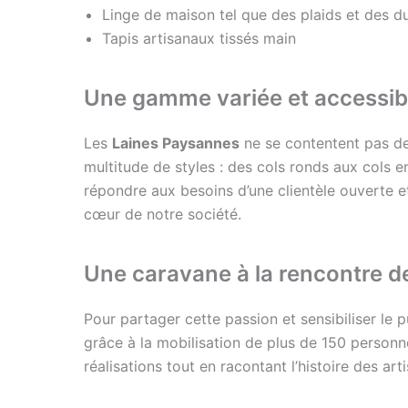
Linge de maison tel que des plaids et des d
Tapis artisanaux tissés main
Une gamme variée et accessib
Les
Laines Paysannes
ne se contentent pas de 
multitude de styles : des cols ronds aux cols 
répondre aux besoins d’une clientèle ouverte e
cœur de notre société.
Une caravane à la rencontre de
Pour partager cette passion et sensibiliser le p
grâce à la mobilisation de plus de 150 personne
réalisations tout en racontant l’histoire des ar