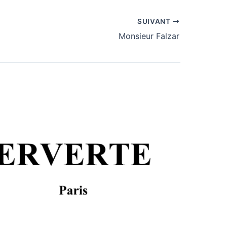
SUIVANT
Monsieur Falzar