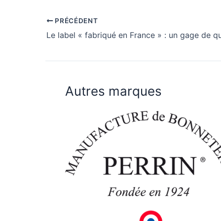
PRÉCÉDENT
Autres marques