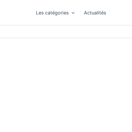
Les catégories
Actualités