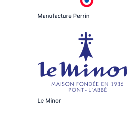
Manufacture Perrin
Le Minor