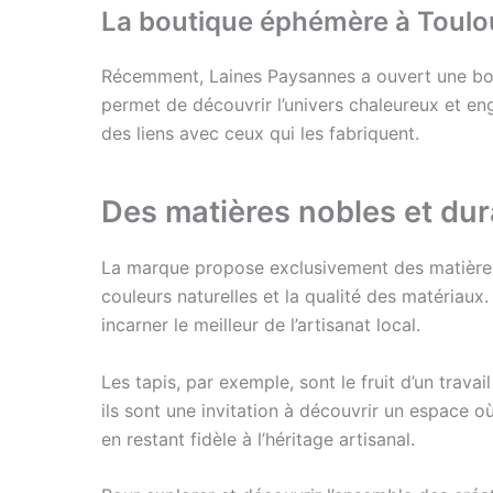
La boutique éphémère à Toulo
Récemment, Laines Paysannes a ouvert une bo
permet de découvrir l’univers chaleureux et en
des liens avec ceux qui les fabriquent.
Des matières nobles et dur
La marque propose exclusivement des matières
couleurs naturelles et la qualité des matériaux
incarner le meilleur de l’artisanat local.
Les tapis, par exemple, sont le fruit d’un trava
ils sont une invitation à découvrir un espace où
en restant fidèle à l’héritage artisanal.