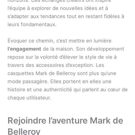
horizons. Ces échanges créatifs ont inspiré
l’équipe à explorer de nouvelles idées et à
s’adapter aux tendances tout en restant fidèles à
leurs fondamentaux.
Évoquer ce chemin, c’est mettre en lumière
l’engagement
de la maison. Son développement
repose sur la volonté d’élever le style de vie à
travers des accessoires d’exception. Les
casquettes Mark de Belleroy sont plus qu’une
mode passagère. Elles portent en elles une
histoire et une authenticité qui parlent au cœur de
chaque utilisateur.
Rejoindre l’aventure Mark de
Belleroy