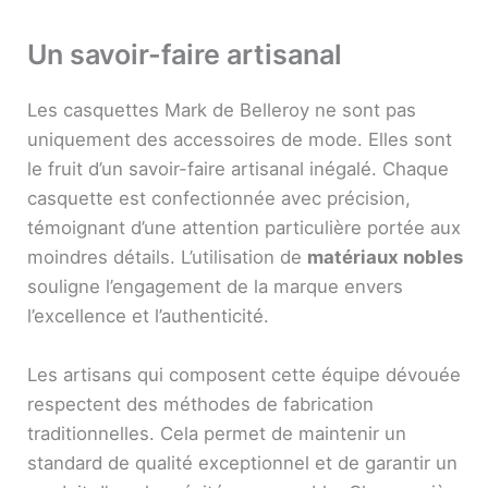
Un savoir-faire artisanal
Les casquettes Mark de Belleroy ne sont pas
uniquement des accessoires de mode. Elles sont
le fruit d’un savoir-faire artisanal inégalé. Chaque
casquette est confectionnée avec précision,
témoignant d’une attention particulière portée aux
moindres détails. L’utilisation de
matériaux nobles
souligne l’engagement de la marque envers
l’excellence et l’authenticité.
Les artisans qui composent cette équipe dévouée
respectent des méthodes de fabrication
traditionnelles. Cela permet de maintenir un
standard de qualité exceptionnel et de garantir un