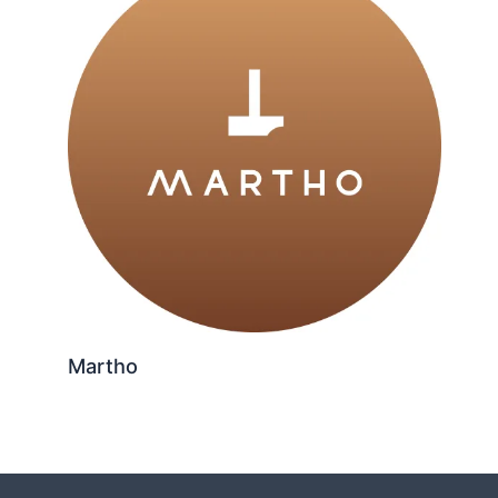
Martho