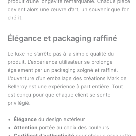
produit d’une longévité remarquable. Chaque pièce
devient alors une œuvre d’art, un souvenir que l’on
chérit.
Élégance et packaging raffiné
Le luxe ne s’arrête pas à la simple qualité du
produit. L’expérience utilisateur se prolonge
également par un packaging soigné et raffiné.
L’ouverture d’un emballage des créations Mark de
Belleroy est une expérience à part entière. Tout
est conçu pour que chaque client se sente
privilégié.
Élégance
du design extérieur
Attention
portée au choix des couleurs
Certificat d’authenticité
pour chaque casquette