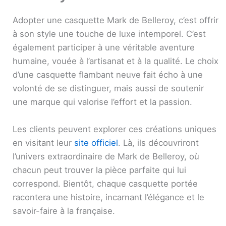
Adopter une casquette Mark de Belleroy, c’est offrir
à son style une touche de luxe intemporel. C’est
également participer à une véritable aventure
humaine, vouée à l’artisanat et à la qualité. Le choix
d’une casquette flambant neuve fait écho à une
volonté de se distinguer, mais aussi de soutenir
une marque qui valorise l’effort et la passion.
Les clients peuvent explorer ces créations uniques
en visitant leur
site officiel
. Là, ils découvriront
l’univers extraordinaire de Mark de Belleroy, où
chacun peut trouver la pièce parfaite qui lui
correspond. Bientôt, chaque casquette portée
racontera une histoire, incarnant l’élégance et le
savoir-faire à la française.