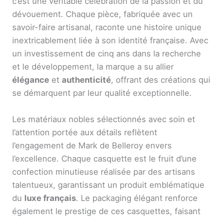
c’est une véritable célébration de la passion et du
dévouement. Chaque pièce, fabriquée avec un
savoir-faire artisanal, raconte une histoire unique
inextricablement liée à son identité française. Avec
un investissement de cinq ans dans la recherche
et le développement, la marque a su allier
élégance
et
authenticité
, offrant des créations qui
se démarquent par leur qualité exceptionnelle.
Les matériaux nobles sélectionnés avec soin et
l’attention portée aux détails reflètent
l’engagement de Mark de Belleroy envers
l’excellence. Chaque casquette est le fruit d’une
confection minutieuse réalisée par des artisans
talentueux, garantissant un produit emblématique
du
luxe français
. Le packaging élégant renforce
également le prestige de ces casquettes, faisant