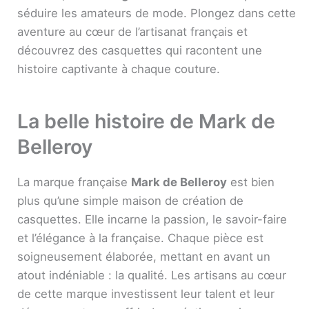
séduire les amateurs de mode. Plongez dans cette
aventure au cœur de l’artisanat français et
découvrez des casquettes qui racontent une
histoire captivante à chaque couture.
La belle histoire de Mark de
Belleroy
La marque française
Mark de Belleroy
est bien
plus qu’une simple maison de création de
casquettes. Elle incarne la passion, le savoir-faire
et l’élégance à la française. Chaque pièce est
soigneusement élaborée, mettant en avant un
atout indéniable : la qualité. Les artisans au cœur
de cette marque investissent leur talent et leur