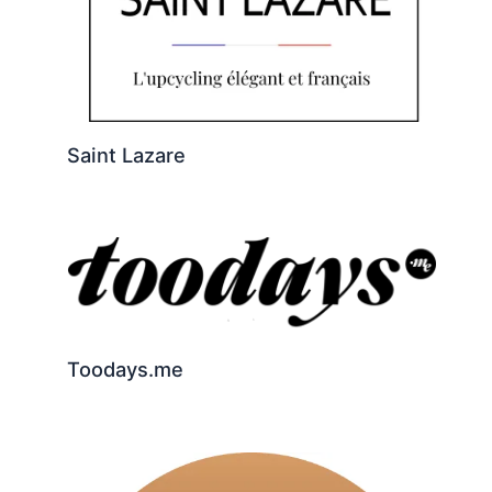
Saint Lazare
Toodays.me