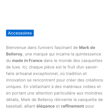
Accessoires
Bienvenue dans l’univers fascinant de
Mark de
Belleroy
, une marque qui incarne la quintessence
du
made in France
dans le monde des casquettes
de luxe. Ici, chaque pièce est le fruit d’un savoir-
faire artisanal exceptionnel, où tradition et
innovation se rencontrent pour créer des créations
uniques. En s’attachant à des matériaux nobles et
en portant une attention particulière aux moindres
détails, Mark de Belleroy réinvente la casquette de
baseball, alliant
élégance
et
raffinement
pour