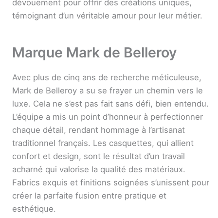
dévouement pour offrir des créations uniques,
témoignant d’un véritable amour pour leur métier.
Marque Mark de Belleroy
Avec plus de cinq ans de recherche méticuleuse,
Mark de Belleroy a su se frayer un chemin vers le
luxe. Cela ne s’est pas fait sans défi, bien entendu.
L’équipe a mis un point d’honneur à perfectionner
chaque détail, rendant hommage à l’artisanat
traditionnel français. Les casquettes, qui allient
confort et design, sont le résultat d’un travail
acharné qui valorise la qualité des matériaux.
Fabrics exquis et finitions soignées s’unissent pour
créer la parfaite fusion entre pratique et
esthétique.