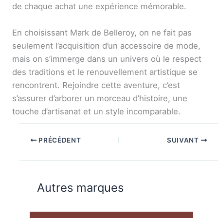
de chaque achat une expérience mémorable.
En choisissant Mark de Belleroy, on ne fait pas
seulement l’acquisition d’un accessoire de mode,
mais on s’immerge dans un univers où le respect
des traditions et le renouvellement artistique se
rencontrent. Rejoindre cette aventure, c’est
s’assurer d’arborer un morceau d’histoire, une
touche d’artisanat et un style incomparable.
PRÉCÉDENT
SUIVANT
Autres marques