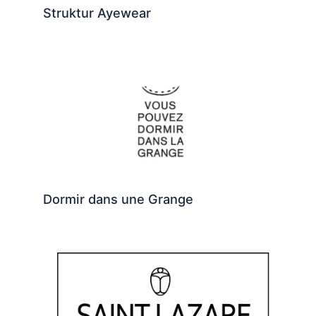
Struktur Ayewear
Dormir dans une Grange