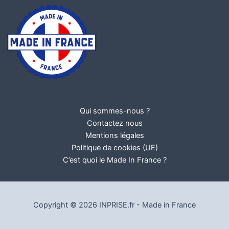
Qui sommes-nous ?
Contactez nous
Mentions légales
Politique de cookies (UE)
C’est quoi le Made In France ?
Copyright © 2026 INPRISE.fr - Made in France