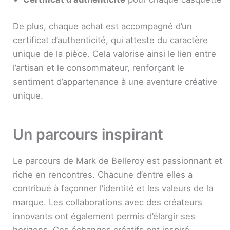
De plus, chaque achat est accompagné d’un
certificat d’authenticité, qui atteste du caractère
unique de la pièce. Cela valorise ainsi le lien entre
l’artisan et le consommateur, renforçant le
sentiment d’appartenance à une aventure créative
unique.
Un parcours inspirant
Le parcours de Mark de Belleroy est passionnant et
riche en rencontres. Chacune d’entre elles a
contribué à façonner l’identité et les valeurs de la
marque. Les collaborations avec des créateurs
innovants ont également permis d’élargir ses