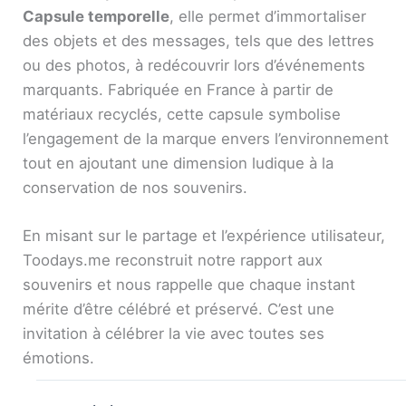
Capsule temporelle
, elle permet d’immortaliser
des objets et des messages, tels que des lettres
ou des photos, à redécouvrir lors d’événements
marquants. Fabriquée en France à partir de
matériaux recyclés, cette capsule symbolise
l’engagement de la marque envers l’environnement
tout en ajoutant une dimension ludique à la
conservation de nos souvenirs.
En misant sur le partage et l’expérience utilisateur,
Toodays.me reconstruit notre rapport aux
souvenirs et nous rappelle que chaque instant
mérite d’être célébré et préservé. C’est une
invitation à célébrer la vie avec toutes ses
émotions.