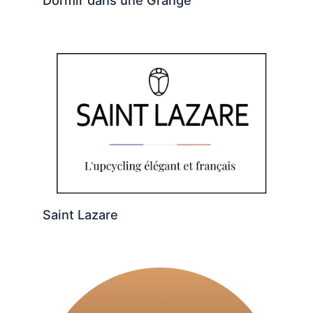
Dormir dans une Grange
Saint Lazare