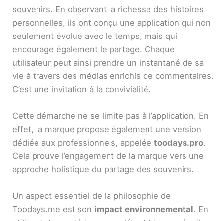
souvenirs. En observant la richesse des histoires
personnelles, ils ont conçu une application qui non
seulement évolue avec le temps, mais qui
encourage également le partage. Chaque
utilisateur peut ainsi prendre un instantané de sa
vie à travers des médias enrichis de commentaires.
C’est une invitation à la convivialité.
Cette démarche ne se limite pas à l’application. En
effet, la marque propose également une version
dédiée aux professionnels, appelée
toodays.pro
.
Cela prouve l’engagement de la marque vers une
approche holistique du partage des souvenirs.
Un aspect essentiel de la philosophie de
Toodays.me est son
impact environnemental
. En