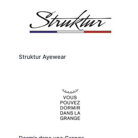
Struktur Ayewear