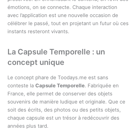
émotions, on se connecte. Chaque interaction
avec l’application est une nouvelle occasion de
célébrer le passé, tout en projetant un futur où ces
instants resteront vivants.
La Capsule Temporelle : un
concept unique
Le concept phare de Toodays.me est sans
conteste la
Capsule Temporelle
. Fabriquée en
France, elle permet de conserver des objets
souvenirs de manière ludique et originale. Que ce
soit des écrits, des photos ou des petits objets,
chaque capsule est un trésor à redécouvrir des
années plus tard.