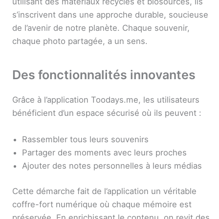
utilisant des matériaux recyclés et biosourcés, ils
s’inscrivent dans une approche durable, soucieuse
de l’avenir de notre planète. Chaque souvenir,
chaque photo partagée, a un sens.
Des fonctionnalités innovantes
Grâce à l’application Toodays.me, les utilisateurs
bénéficient d’un espace sécurisé où ils peuvent :
Rassembler tous leurs souvenirs
Partager des moments avec leurs proches
Ajouter des notes personnelles à leurs médias
Cette démarche fait de l’application un véritable
coffre-fort numérique où chaque mémoire est
préservée. En enrichissant le contenu, on revit des