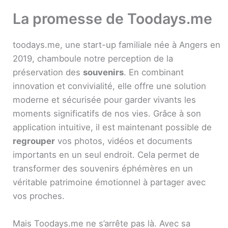
La promesse de Toodays.me
toodays.me, une start-up familiale née à Angers en
2019, chamboule notre perception de la
préservation des
souvenirs
. En combinant
innovation et convivialité, elle offre une solution
moderne et sécurisée pour garder vivants les
moments significatifs de nos vies. Grâce à son
application intuitive, il est maintenant possible de
regrouper
vos photos, vidéos et documents
importants en un seul endroit. Cela permet de
transformer des souvenirs éphémères en un
véritable patrimoine émotionnel à partager avec
vos proches.
Mais Toodays.me ne s’arrête pas là. Avec sa