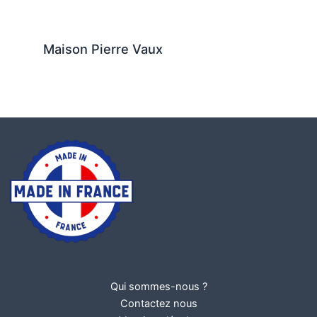
Maison Pierre Vaux
Qui sommes-nous ?
Contactez nous