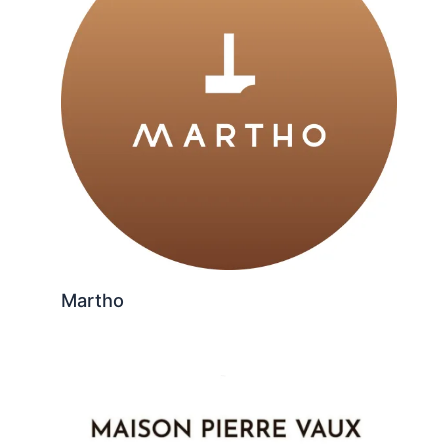
Martho