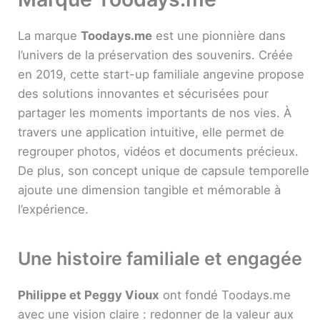
La marque
Toodays.me
est une pionnière dans
l’univers de la préservation des souvenirs. Créée
en 2019, cette start-up familiale angevine propose
des solutions innovantes et sécurisées pour
partager les moments importants de nos vies. À
travers une application intuitive, elle permet de
regrouper photos, vidéos et documents précieux.
De plus, son concept unique de capsule temporelle
ajoute une dimension tangible et mémorable à
l’expérience.
Une histoire familiale et engagée
Philippe et Peggy Vioux
ont fondé Toodays.me
avec une vision claire : redonner de la valeur aux