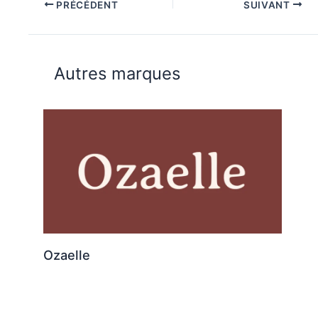
PRÉCÉDENT
SUIVANT
Autres marques
Ozaelle