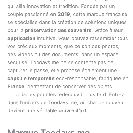
qui allie innovation et tradition. Fondée par un
couple passionné en
2019
, cette marque française
se spécialise dans la création de solutions uniques
pour la
préservation des souvenirs
. Grâce à leur
application
intuitive, vous pouvez rassembler tous
vos précieux moments, que ce soit des photos,
des vidéos ou des documents, dans un espace
sécurisé. Toodays.me ne se contente pas de
capturer le passé, elle propose également une
capsule temporelle
éco-responsable, fabriquée en
France
, permettant de conserver des objets
inoubliables pour les redécouvrir plus tard. Entrez
dans l’univers de Toodays.me, où chaque souvenir
devient une véritable
œuvre d’art
.
Marque Toodays.me