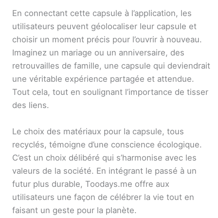
En connectant cette capsule à l’application, les
utilisateurs peuvent géolocaliser leur capsule et
choisir un moment précis pour l’ouvrir à nouveau.
Imaginez un mariage ou un anniversaire, des
retrouvailles de famille, une capsule qui deviendrait
une véritable expérience partagée et attendue.
Tout cela, tout en soulignant l’importance de tisser
des liens.
Le choix des matériaux pour la capsule, tous
recyclés, témoigne d’une conscience écologique.
C’est un choix délibéré qui s’harmonise avec les
valeurs de la société. En intégrant le passé à un
futur plus durable, Toodays.me offre aux
utilisateurs une façon de célébrer la vie tout en
faisant un geste pour la planète.