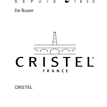
De Buyer
CRISTEL