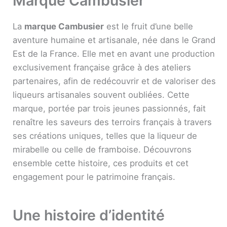
Marque Cambusier
La
marque Cambusier
est le fruit d’une belle
aventure humaine et artisanale, née dans le Grand
Est de la France. Elle met en avant une production
exclusivement française grâce à des ateliers
partenaires, afin de redécouvrir et de valoriser des
liqueurs artisanales souvent oubliées. Cette
marque, portée par trois jeunes passionnés, fait
renaître les saveurs des terroirs français à travers
ses créations uniques, telles que la liqueur de
mirabelle ou celle de framboise. Découvrons
ensemble cette histoire, ces produits et cet
engagement pour le patrimoine français.
Une histoire d’identité