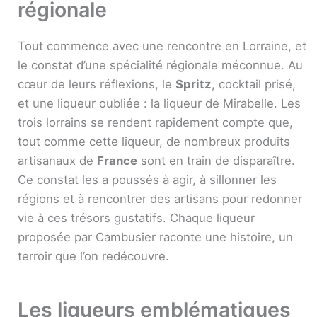
régionale
Tout commence avec une rencontre en Lorraine, et
le constat d’une spécialité régionale méconnue. Au
cœur de leurs réflexions, le
Spritz
, cocktail prisé,
et une liqueur oubliée : la liqueur de Mirabelle. Les
trois lorrains se rendent rapidement compte que,
tout comme cette liqueur, de nombreux produits
artisanaux de
France
sont en train de disparaître.
Ce constat les a poussés à agir, à sillonner les
régions et à rencontrer des artisans pour redonner
vie à ces trésors gustatifs. Chaque liqueur
proposée par Cambusier raconte une histoire, un
terroir que l’on redécouvre.
Les liqueurs emblématiques