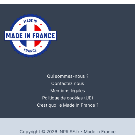
Qui sommes-nous ?
Contactez nous
Mentions légales
Politique de cookies (UE)
C’est quoi le Made In France ?
Copyright © 2026 INPRISE.fr - Made in France