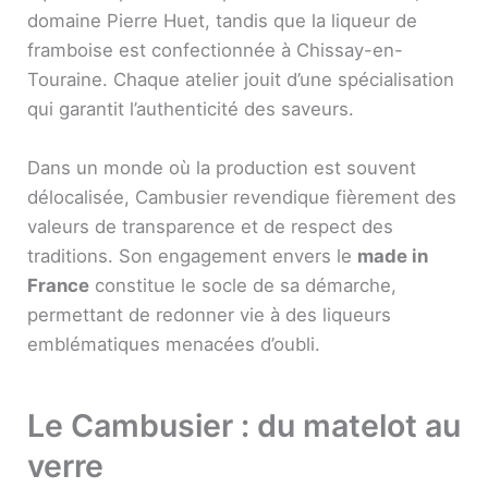
domaine Pierre Huet, tandis que la liqueur de
framboise est confectionnée à Chissay-en-
Touraine. Chaque atelier jouit d’une spécialisation
qui garantit l’authenticité des saveurs.
Dans un monde où la production est souvent
délocalisée, Cambusier revendique fièrement des
valeurs de transparence et de respect des
traditions. Son engagement envers le
made in
France
constitue le socle de sa démarche,
permettant de redonner vie à des liqueurs
emblématiques menacées d’oubli.
Le Cambusier : du matelot au
verre