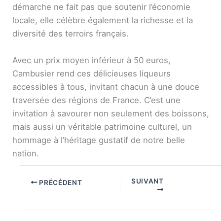
démarche ne fait pas que soutenir l’économie
locale, elle célèbre également la richesse et la
diversité des terroirs français.
Avec un prix moyen inférieur à 50 euros,
Cambusier rend ces délicieuses liqueurs
accessibles à tous, invitant chacun à une douce
traversée des régions de France. C’est une
invitation à savourer non seulement des boissons,
mais aussi un véritable patrimoine culturel, un
hommage à l’héritage gustatif de notre belle
nation.
SUIVANT
PRÉCÉDENT