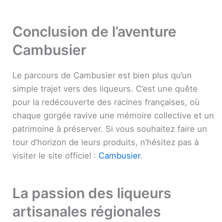
Conclusion de l’aventure
Cambusier
Le parcours de Cambusier est bien plus qu’un
simple trajet vers des liqueurs. C’est une quête
pour la redécouverte des racines françaises, où
chaque gorgée ravive une mémoire collective et un
patrimoine à préserver. Si vous souhaitez faire un
tour d’horizon de leurs produits, n’hésitez pas à
visiter le site officiel :
Cambusier
.
La passion des liqueurs
artisanales régionales