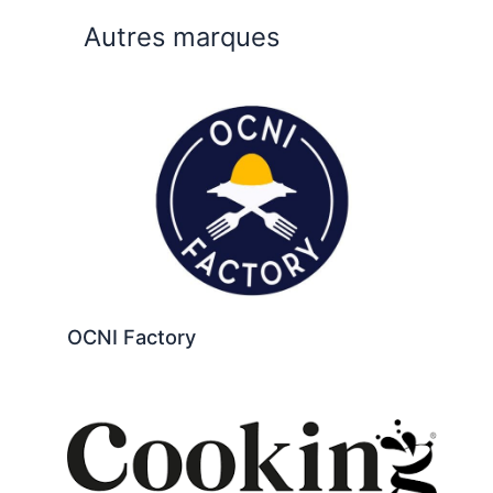
Autres marques
OCNI Factory