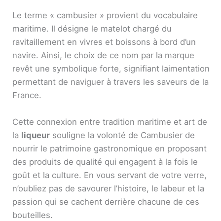
Le terme « cambusier » provient du vocabulaire
maritime. Il désigne le matelot chargé du
ravitaillement en vivres et boissons à bord d’un
navire. Ainsi, le choix de ce nom par la marque
revêt une symbolique forte, signifiant laimentation
permettant de naviguer à travers les saveurs de la
France.
Cette connexion entre tradition maritime et art de
la
liqueur
souligne la volonté de Cambusier de
nourrir le patrimoine gastronomique en proposant
des produits de qualité qui engagent à la fois le
goût et la culture. En vous servant de votre verre,
n’oubliez pas de savourer l’histoire, le labeur et la
passion qui se cachent derrière chacune de ces
bouteilles.