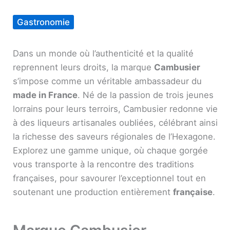
Gastronomie
Dans un monde où l’authenticité et la qualité
reprennent leurs droits, la marque
Cambusier
s’impose comme un véritable ambassadeur du
made in France
. Né de la passion de trois jeunes
lorrains pour leurs terroirs, Cambusier redonne vie
à des liqueurs artisanales oubliées, célébrant ainsi
la richesse des saveurs régionales de l’Hexagone.
Explorez une gamme unique, où chaque gorgée
vous transporte à la rencontre des traditions
françaises, pour savourer l’exceptionnel tout en
soutenant une production entièrement
française
.