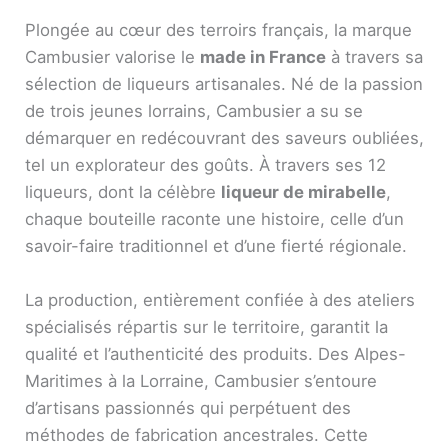
Plongée au cœur des terroirs français, la marque
Cambusier valorise le
made in France
à travers sa
sélection de liqueurs artisanales. Né de la passion
de trois jeunes lorrains, Cambusier a su se
démarquer en redécouvrant des saveurs oubliées,
tel un explorateur des goûts. À travers ses 12
liqueurs, dont la célèbre
liqueur de mirabelle
,
chaque bouteille raconte une histoire, celle d’un
savoir-faire traditionnel et d’une fierté régionale.
La production, entièrement confiée à des ateliers
spécialisés répartis sur le territoire, garantit la
qualité et l’authenticité des produits. Des Alpes-
Maritimes à la Lorraine, Cambusier s’entoure
d’artisans passionnés qui perpétuent des
méthodes de fabrication ancestrales. Cette