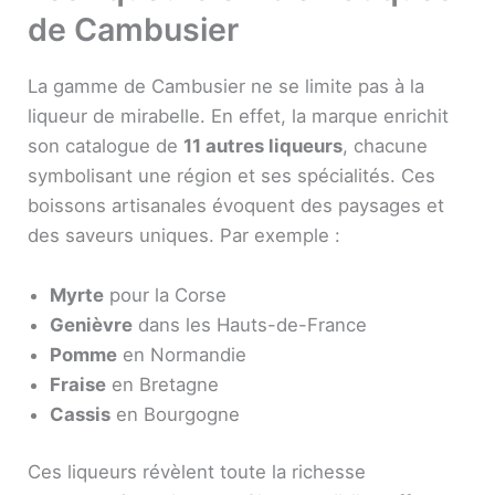
de Cambusier
La gamme de Cambusier ne se limite pas à la
liqueur de mirabelle. En effet, la marque enrichit
son catalogue de
11 autres liqueurs
, chacune
symbolisant une région et ses spécialités. Ces
boissons artisanales évoquent des paysages et
des saveurs uniques. Par exemple :
Myrte
pour la Corse
Genièvre
dans les Hauts-de-France
Pomme
en Normandie
Fraise
en Bretagne
Cassis
en Bourgogne
Ces liqueurs révèlent toute la richesse