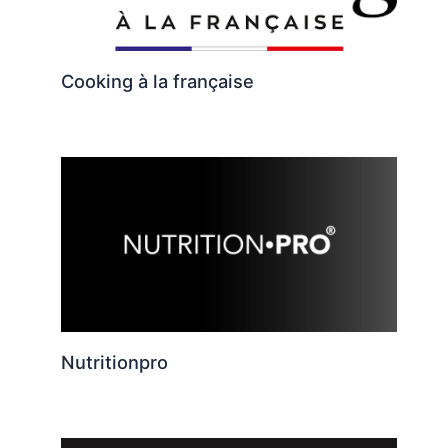
Cooking à la française
Nutritionpro