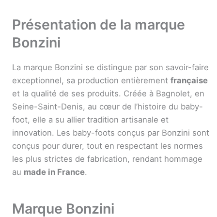
Présentation de la marque
Bonzini
La marque Bonzini se distingue par son savoir-faire
exceptionnel, sa production entièrement
française
et la qualité de ses produits. Créée à Bagnolet, en
Seine-Saint-Denis, au cœur de l’histoire du baby-
foot, elle a su allier tradition artisanale et
innovation. Les baby-foots conçus par Bonzini sont
conçus pour durer, tout en respectant les normes
les plus strictes de fabrication, rendant hommage
au
made in France
.
Marque Bonzini