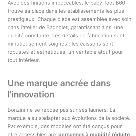
Avec des finitions impeccables, le baby-foot B60
trouve sa place dans les établissements les plus
prestigieux. Chaque pièce est assemblée avec soin
dans l’atelier de Bagnolet, garantissant ainsi une
qualité constante. Les détails de fabrication sont
minutieusement soignés : les caissons sont
robustes et esthétiques, un véritable atout pour
tout intérieur.
Une marque ancrée dans
l’innovation
Bonzini ne se repose pas sur ses lauriers. La
marque a su s’adapter aux évolutions de la société.
Par exemple, des modèles ont été conçus pour
être accessibles aux
personnes à mobilité réduite
.