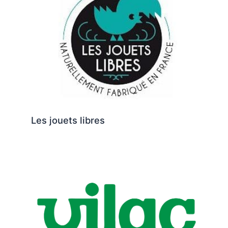
Les jouets libres