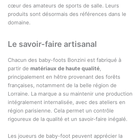
cœur des amateurs de sports de salle. Leurs
produits sont désormais des références dans le
domaine.
Le savoir-faire artisanal
Chacun des baby-foots Bonzini est fabriqué à
partir de
matériaux de haute qualité
,
principalement en hêtre provenant des forêts
françaises, notamment de la belle région de
Lorraine. La marque a su maintenir une production
intégralement internalisée, avec des ateliers en
région parisienne. Cela permet un contrôle
rigoureux de la qualité et un savoir-faire inégalé.
Les joueurs de baby-foot peuvent apprécier la