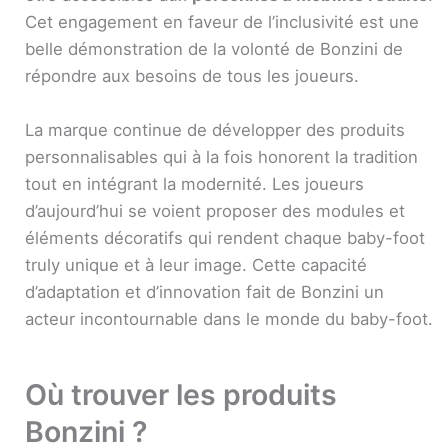
Cet engagement en faveur de l’inclusivité est une
belle démonstration de la volonté de Bonzini de
répondre aux besoins de tous les joueurs.
La marque continue de développer des produits
personnalisables qui à la fois honorent la tradition
tout en intégrant la modernité. Les joueurs
d’aujourd’hui se voient proposer des modules et
éléments décoratifs qui rendent chaque baby-foot
truly unique et à leur image. Cette capacité
d’adaptation et d’innovation fait de Bonzini un
acteur incontournable dans le monde du baby-foot.
Où trouver les produits
Bonzini ?