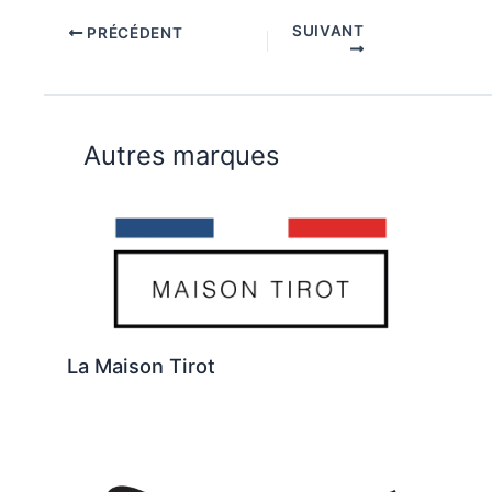
SUIVANT
PRÉCÉDENT
Autres marques
La Maison Tirot