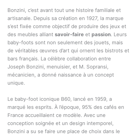
Bonzini, c’est avant tout une histoire familiale et
artisanale. Depuis sa création en 1927, la marque
s’est fixée comme objectif de produire des jeux et
des meubles alliant
savoir-faire
et
passion
. Leurs
baby-foots sont non seulement des jouets, mais
de véritables œuvres d’art qui ornent les bistrots et
bars français. La célèbre collaboration entre
Joseph Bonzini, menuisier, et M. Sopransi,
mécanicien, a donné naissance à un concept
unique.
Le baby-foot iconique B60, lancé en 1959, a
marqué les esprits. À l’époque, 95% des cafés en
France accueillaient ce modèle. Avec une
conception soignée et un design intemporel,
Bonzini a su se faire une place de choix dans le