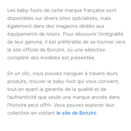
Les baby-foots de cette marque française sont
disponibles sur divers sites spécialisés, mais
également dans des magasins dédiés aux
équipements de loisirs. Pour découvrir l’intégralité
de leur gamme, il est préférable de se tourner vers
le site officiel de Bonzini, où une sélection
complète des modèles est présentée.
En un clic, vous pouvez naviguer à travers leurs
produits, trouver le baby-foot qui vous convient,
tout en ayant la garantie de la qualité et de
l’authenticité que seule une marque ancrée dans
l’histoire peut offrir. Vous pouvez explorer leur
collection en visitant
le site de Bonzini
.