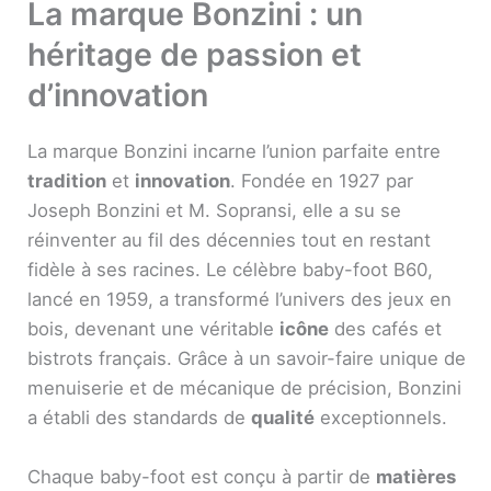
La marque Bonzini : un
héritage de passion et
d’innovation
La marque Bonzini incarne l’union parfaite entre
tradition
et
innovation
. Fondée en 1927 par
Joseph Bonzini et M. Sopransi, elle a su se
réinventer au fil des décennies tout en restant
fidèle à ses racines. Le célèbre baby-foot B60,
lancé en 1959, a transformé l’univers des jeux en
bois, devenant une véritable
icône
des cafés et
bistrots français. Grâce à un savoir-faire unique de
menuiserie et de mécanique de précision, Bonzini
a établi des standards de
qualité
exceptionnels.
Chaque baby-foot est conçu à partir de
matières