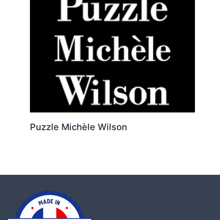
Puzzle Michèle Wilson