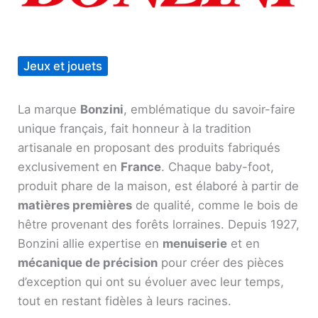
Jeux et jouets
La marque
Bonzini
, emblématique du savoir-faire
unique français, fait honneur à la tradition
artisanale en proposant des produits fabriqués
exclusivement en
France
. Chaque baby-foot,
produit phare de la maison, est élaboré à partir de
matières premières
de qualité, comme le bois de
hêtre provenant des forêts lorraines. Depuis 1927,
Bonzini allie expertise en
menuiserie
et en
mécanique de précision
pour créer des pièces
d’exception qui ont su évoluer avec leur temps,
tout en restant fidèles à leurs racines.