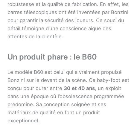
robustesse et la qualité de fabrication. En effet, les
barres télescopiques ont été inventées par Bonzini
pour garantir la sécurité des joueurs. Ce souci du
détail témoigne d’une conscience aiguë des
attentes de la clientèle.
Un produit phare : le B60
Le modèle B60 est celui qui a vraiment propulsé
Bonzini sur le devant de la scène. Ce baby-foot est
conçu pour durer entre
30 et 40 ans
, un exploit
dans une époque où l’obsolescence programmée
prédomine. Sa conception soignée et ses
matériaux de qualité en font un produit
exceptionnel.