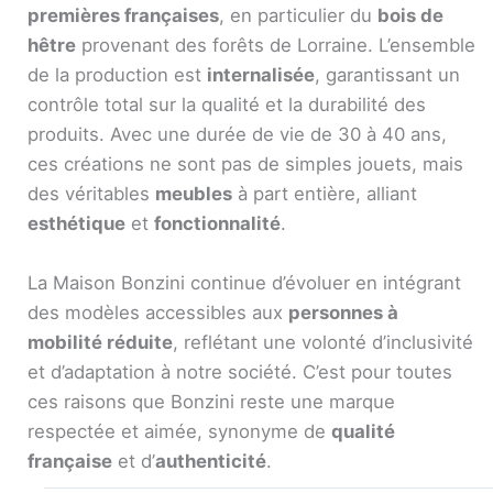
premières françaises
, en particulier du
bois de
hêtre
provenant des forêts de Lorraine. L’ensemble
de la production est
internalisée
, garantissant un
contrôle total sur la qualité et la durabilité des
produits. Avec une durée de vie de 30 à 40 ans,
ces créations ne sont pas de simples jouets, mais
des véritables
meubles
à part entière, alliant
esthétique
et
fonctionnalité
.
La Maison Bonzini continue d’évoluer en intégrant
des modèles accessibles aux
personnes à
mobilité réduite
, reflétant une volonté d’inclusivité
et d’adaptation à notre société. C’est pour toutes
ces raisons que Bonzini reste une marque
respectée et aimée, synonyme de
qualité
française
et d’
authenticité
.