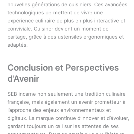
nouvelles générations de cuisiniers. Ces avancées
technologiques permettent de vivre une
expérience culinaire de plus en plus interactive et
conviviale. Cuisiner devient un moment de
partage, grâce à des ustensiles ergonomiques et
adaptés.
Conclusion et Perspectives
d’Avenir
SEB incarne non seulement une tradition culinaire
française, mais également un avenir prometteur à
l’approche des enjeux environnementaux et
digitaux. La marque continue d’innover et d’évoluer,
gardant toujours un œil sur les attentes de ses