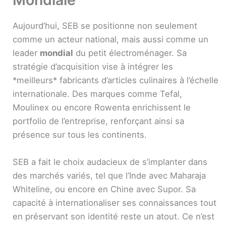
Aujourd’hui, SEB se positionne non seulement
comme un acteur national, mais aussi comme un
leader
mondial
du petit électroménager. Sa
stratégie d’acquisition vise à intégrer les
*meilleurs* fabricants d’articles culinaires à l’échelle
internationale. Des marques comme Tefal,
Moulinex ou encore Rowenta enrichissent le
portfolio de l’entreprise, renforçant ainsi sa
présence sur tous les continents.
SEB a fait le choix audacieux de s’implanter dans
des marchés variés, tel que l’Inde avec Maharaja
Whiteline, ou encore en Chine avec Supor. Sa
capacité à internationaliser ses connaissances tout
en préservant son identité reste un atout. Ce n’est