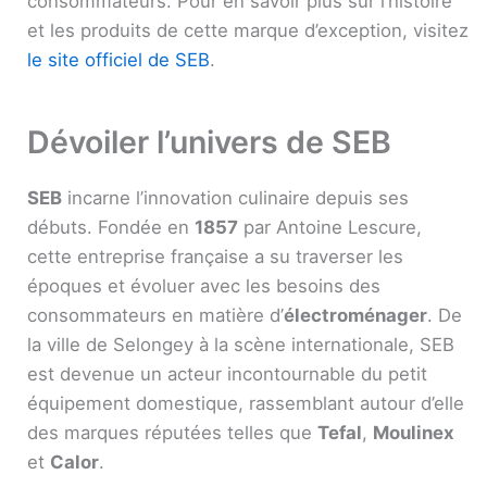
consommateurs. Pour en savoir plus sur l’histoire
et les produits de cette marque d’exception, visitez
le site officiel de SEB
.
Dévoiler l’univers de SEB
SEB
incarne l’innovation culinaire depuis ses
débuts. Fondée en
1857
par Antoine Lescure,
cette entreprise française a su traverser les
époques et évoluer avec les besoins des
consommateurs en matière d’
électroménager
. De
la ville de Selongey à la scène internationale, SEB
est devenue un acteur incontournable du petit
équipement domestique, rassemblant autour d’elle
des marques réputées telles que
Tefal
,
Moulinex
et
Calor
.