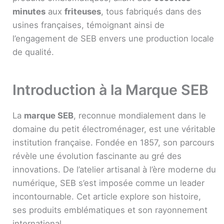
minutes
aux
friteuses
, tous fabriqués dans des
usines françaises, témoignant ainsi de
l’engagement de SEB envers une production locale
de qualité.
Introduction à la Marque SEB
La
marque SEB
, reconnue mondialement dans le
domaine du petit électroménager, est une véritable
institution française. Fondée en 1857, son parcours
révèle une évolution fascinante au gré des
innovations. De l’atelier artisanal à l’ère moderne du
numérique, SEB s’est imposée comme un leader
incontournable. Cet article explore son histoire,
ses produits emblématiques et son rayonnement
international.