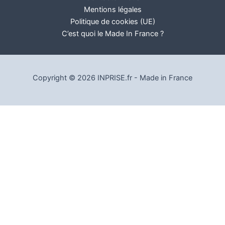
Mentions légales
Politique de cookies (UE)
C’est quoi le Made In France ?
Copyright © 2026 INPRISE.fr - Made in France