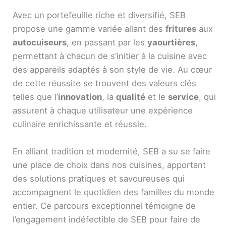
Avec un portefeuille riche et diversifié, SEB
propose une gamme variée allant des
fritures
aux
autocuiseurs
, en passant par les
yaourtières
,
permettant à chacun de s’initier à la cuisine avec
des appareils adaptés à son style de vie. Au cœur
de cette réussite se trouvent des valeurs clés
telles que l’
innovation
, la
qualité
et le
service
, qui
assurent à chaque utilisateur une expérience
culinaire enrichissante et réussie.
En alliant tradition et modernité, SEB a su se faire
une place de choix dans nos cuisines, apportant
des solutions pratiques et savoureuses qui
accompagnent le quotidien des familles du monde
entier. Ce parcours exceptionnel témoigne de
l’engagement indéfectible de SEB pour faire de