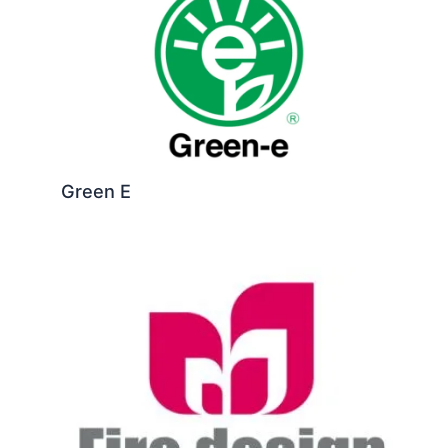
Green E