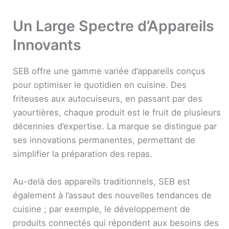
Un Large Spectre d’Appareils
Innovants
SEB offre une gamme variée d’appareils conçus
pour optimiser le quotidien en cuisine. Des
friteuses aux autocuiseurs, en passant par des
yaourtières, chaque produit est le fruit de plusieurs
décennies d’expertise. La marque se distingue par
ses innovations permanentes, permettant de
simplifier la préparation des repas.
Au-delà des appareils traditionnels, SEB est
également à l’assaut des nouvelles tendances de
cuisine ; par exemple, le développement de
produits connectés qui répondent aux besoins des