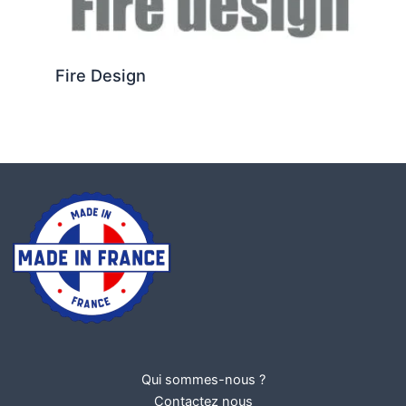
Fire Design
Qui sommes-nous ?
Contactez nous