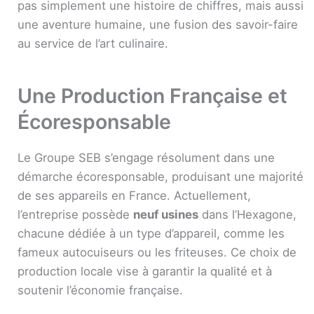
pas simplement une histoire de chiffres, mais aussi
une aventure humaine, une fusion des savoir-faire
au service de l’art culinaire.
Une Production Française et
Écoresponsable
Le Groupe SEB s’engage résolument dans une
démarche écoresponsable, produisant une majorité
de ses appareils en France. Actuellement,
l’entreprise possède
neuf usines
dans l’Hexagone,
chacune dédiée à un type d’appareil, comme les
fameux autocuiseurs ou les friteuses. Ce choix de
production locale vise à garantir la qualité et à
soutenir l’économie française.