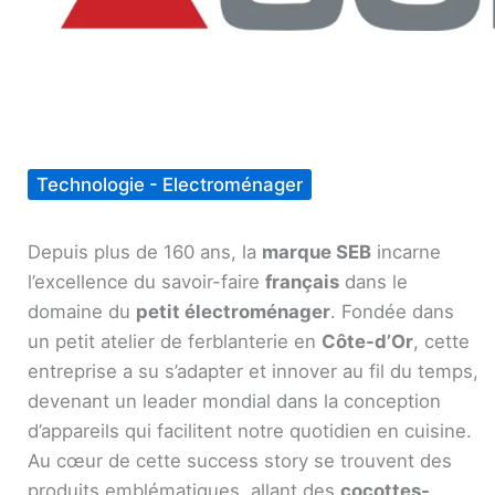
Technologie - Electroménager
Depuis plus de 160 ans, la
marque SEB
incarne
l’excellence du savoir-faire
français
dans le
domaine du
petit électroménager
. Fondée dans
un petit atelier de ferblanterie en
Côte-d’Or
, cette
entreprise a su s’adapter et innover au fil du temps,
devenant un leader mondial dans la conception
d’appareils qui facilitent notre quotidien en cuisine.
Au cœur de cette success story se trouvent des
produits emblématiques, allant des
cocottes-