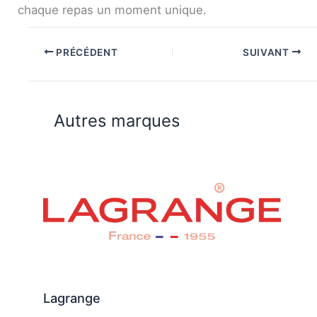
chaque repas un moment unique.
PRÉCÉDENT
SUIVANT
Autres marques
Lagrange