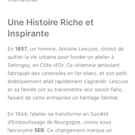
Une Histoire Riche et
Inspirante
En
1857
, un homme, Antoine Lescure, choisit de
quitter la vie urbaine pour fonder un atelier à
Selongey, en Côte-d’Or. Ce rétameur ambulant
fabriquait des ustensiles en fer-blanc, et son petit
établissement allait rapidement s’agrandir. Lescure
et sa famille ont su transmettre leur savoir-faire,
faisant de cette entreprise un héritage familial.
En 1944, l’atelier se transforme en Société
d’Emboutissage de Bourgogne, connu sous
l’acronyme
SEB
. Ce changement marque un