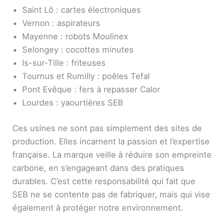
Saint Lô : cartes électroniques
Vernon : aspirateurs
Mayenne : robots Moulinex
Selongey : cocottes minutes
Is-sur-Tille : friteuses
Tournus et Rumilly : poêles Tefal
Pont Evêque : fers à repasser Calor
Lourdes : yaourtières SEB
Ces usines ne sont pas simplement des sites de
production. Elles incarnent la passion et l’expertise
française. La marque veille à réduire son empreinte
carbone, en s’engageant dans des pratiques
durables. C’est cette responsabilité qui fait que
SEB ne se contente pas de fabriquer, mais qui vise
également à protéger notre environnement.