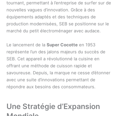
tournant, permettant à l’entreprise de surfer sur de
nouvelles vagues d’innovation. Grâce à des
équipements adaptés et des techniques de
production modernisées, SEB se positionne sur le
marché du petit électroménager avec audace.
Le lancement de la
Super Cocotte
en 1953
représente l’un des jalons majeurs du succès de
SEB. Cet appareil a révolutionné la cuisine en
offrant une méthode de cuisson rapide et
savoureuse. Depuis, la marque ne cesse d’étonner
avec une suite d’innovations permettant de
répondre aux besoins des consommateurs.
Une Stratégie d’Expansion
Mondiale