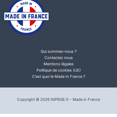
Qui sommes-nous ?
Contactez nous
Mentions légales
Politique de cookies (UE)
C’est quoi le Made In France ?
Copyright © 2026 INPRISE.fr - Made in France