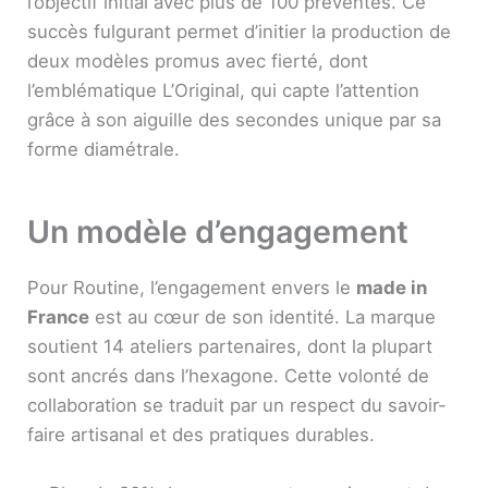
l’objectif initial avec plus de 100 préventes. Ce
succès fulgurant permet d’initier la production de
deux modèles promus avec fierté, dont
l’emblématique L’Original, qui capte l’attention
grâce à son aiguille des secondes unique par sa
forme diamétrale.
Un modèle d’engagement
Pour Routine, l’engagement envers le
made in
France
est au cœur de son identité. La marque
soutient 14 ateliers partenaires, dont la plupart
sont ancrés dans l’hexagone. Cette volonté de
collaboration se traduit par un respect du savoir-
faire artisanal et des pratiques durables.