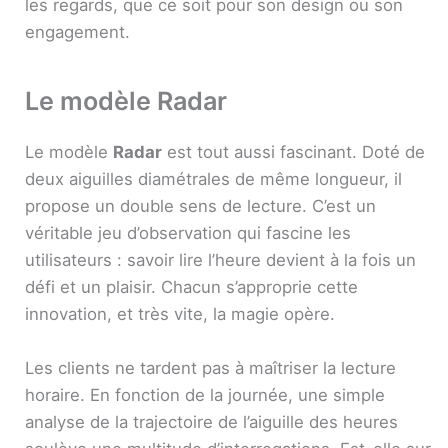
les regards, que ce soit pour son design ou son
engagement.
Le modèle Radar
Le modèle
Radar
est tout aussi fascinant. Doté de
deux aiguilles diamétrales de même longueur, il
propose un double sens de lecture. C’est un
véritable jeu d’observation qui fascine les
utilisateurs : savoir lire l’heure devient à la fois un
défi et un plaisir. Chacun s’approprie cette
innovation, et très vite, la magie opère.
Les clients ne tardent pas à maîtriser la lecture
horaire. En fonction de la journée, une simple
analyse de la trajectoire de l’aiguille des heures