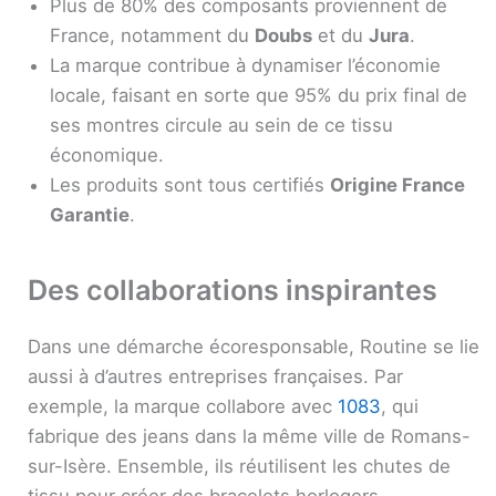
Plus de 80% des composants proviennent de
France, notamment du
Doubs
et du
Jura
.
La marque contribue à dynamiser l’économie
locale, faisant en sorte que 95% du prix final de
ses montres circule au sein de ce tissu
économique.
Les produits sont tous certifiés
Origine France
Garantie
.
Des collaborations inspirantes
Dans une démarche écoresponsable, Routine se lie
aussi à d’autres entreprises françaises. Par
exemple, la marque collabore avec
1083
, qui
fabrique des jeans dans la même ville de Romans-
sur-Isère. Ensemble, ils réutilisent les chutes de