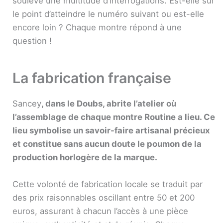
soulève une multitude d’interrogations. Est-elle sur
le point d’atteindre le numéro suivant ou est-elle
encore loin ? Chaque montre répond à une
question !
La fabrication française
Sancey
, dans le Doubs, abrite l’atelier où
l’assemblage de chaque montre Routine a lieu. Ce
lieu symbolise un savoir-faire artisanal précieux
et constitue sans aucun doute le poumon de la
production horlogère de la marque.
Cette volonté de fabrication locale se traduit par
des prix raisonnables oscillant entre 50 et 200
euros, assurant à chacun l’accès à une pièce