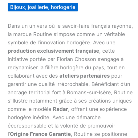
Bijoux, joaillerie, horlogerie
Dans un univers où le savoir-faire français rayonne,
la marque Routine s’impose comme un véritable
symbole de l’innovation horlogère. Avec une
production exclusivement française
, cette
initiative portée par Florian Chosson s’engage à
redynamiser la filière horlogère du pays, tout en
collaborant avec des
ateliers partenaires
pour
garantir une qualité irréprochable. Bénéficiant d’un
ancrage territorial fort à Romans-sur-Isère, Routine
s’illustre notamment grâce à ses créations uniques
comme le modèle
Radar
, offrant une expérience
horlogère inédite. Avec une démarche
écoresponsable et la volonté de promouvoir
l’
Origine France Garantie
, Routine se positionne