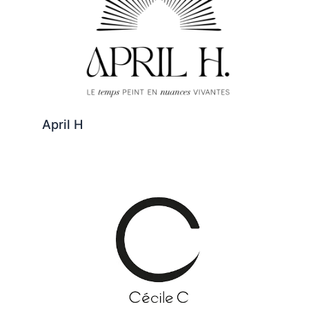
April H