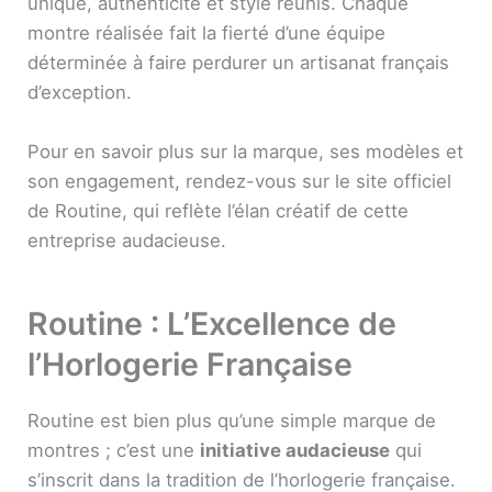
unique, authenticité et style réunis. Chaque
montre réalisée fait la fierté d’une équipe
déterminée à faire perdurer un artisanat français
d’exception.
Pour en savoir plus sur la marque, ses modèles et
son engagement, rendez-vous sur le site officiel
de Routine, qui reflète l’élan créatif de cette
entreprise audacieuse.
Routine : L’Excellence de
l’Horlogerie Française
Routine est bien plus qu’une simple marque de
montres ; c’est une
initiative audacieuse
qui
s’inscrit dans la tradition de l’horlogerie française.