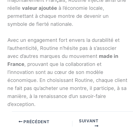
réelle
valeur ajoutée
à l’économie locale,
permettant à chaque montre de devenir un
symbole de fierté nationale.
Avec un engagement fort envers la durabilité et
l’authenticité, Routine n’hésite pas à s’associer
avec d’autres marques du mouvement
made in
France
, prouvant que la collaboration et
l’innovation sont au cœur de son modèle
économique. En choisissant Routine, chaque client
ne fait pas qu’acheter une montre, il participe, à sa
manière, à la renaissance d’un savoir-faire
d’exception.
SUIVANT
PRÉCÉDENT