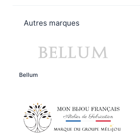
Autres marques
Bellum