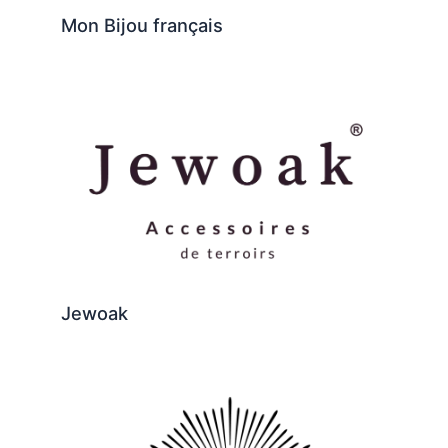
Mon Bijou français
Jewoak