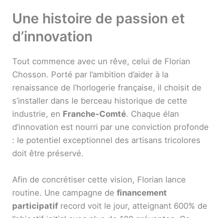
Une histoire de passion et
d’innovation
Tout commence avec un rêve, celui de Florian
Chosson. Porté par l’ambition d’aider à la
renaissance de l’horlogerie française, il choisit de
s’installer dans le berceau historique de cette
industrie, en
Franche-Comté
. Chaque élan
d’innovation est nourri par une conviction profonde
: le potentiel exceptionnel des artisans tricolores
doit être préservé.
Afin de concrétiser cette vision, Florian lance
routine. Une campagne de
financement
participatif
record voit le jour, atteignant 600% de