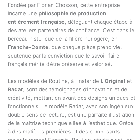
Fondée par Florian Chosson, cette entreprise
incarne une
philosophie de production
entièrement française
, déléguant chaque étape à
des ateliers partenaires de confiance. C’est dans le
berceau historique de la filière horlogère, en
Franche-Comté
, que chaque pièce prend vie,
soutenue par la conviction que le savoir-faire
français mérite d’être préservé et valorisé.
Les modèles de Routine, à l’instar de
L’Original
et
Radar
, sont des témoignages d’innovation et de
créativité, mettant en avant des designs uniques et
fonctionnels. Le modèle Radar, avec son ingénieux
double sens de lecture, est une parfaite illustration
de la maîtrise technique alliée à l’esthétique. Grâce
à des matières premières et des composants
majoritairement Français, Routine injecte ainsi une