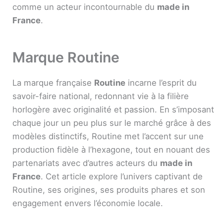
comme un acteur incontournable du
made in
France
.
Marque Routine
La marque française
Routine
incarne l’esprit du
savoir-faire national, redonnant vie à la filière
horlogère avec originalité et passion. En s’imposant
chaque jour un peu plus sur le marché grâce à des
modèles distinctifs, Routine met l’accent sur une
production fidèle à l’hexagone, tout en nouant des
partenariats avec d’autres acteurs du
made in
France
. Cet article explore l’univers captivant de
Routine, ses origines, ses produits phares et son
engagement envers l’économie locale.