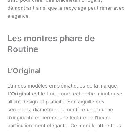
tissu pour créer des bracelets horlogers,
démontrant ainsi que le recyclage peut rimer avec
élégance.
Les montres phare de
Routine
L’Original
L’un des modèles emblématiques de la marque,
L’Original
est le fruit d’une recherche minutieuse
alliant design et praticité. Son aiguille des
secondes, diamétrale, lui confère une touche
d’originalité et permet une lecture de l’heure
particulièrement élégante. Ce modèle attire tous