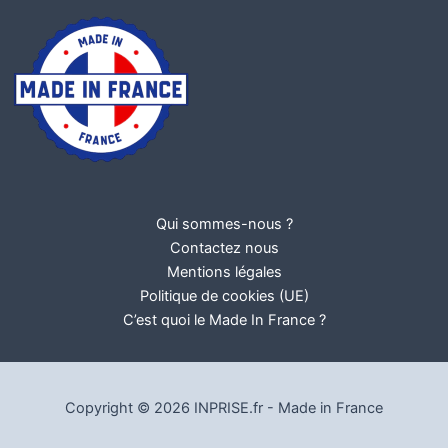
Qui sommes-nous ?
Contactez nous
Mentions légales
Politique de cookies (UE)
C’est quoi le Made In France ?
Copyright © 2026 INPRISE.fr - Made in France