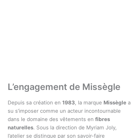
L’engagement de Missègle
Depuis sa création en
1983
, la marque
Missègle
a
su s’imposer comme un acteur incontournable
dans le domaine des vêtements en
fibres
naturelles
. Sous la direction de Myriam Joly,
l’atelier se distingue par son savoir-faire