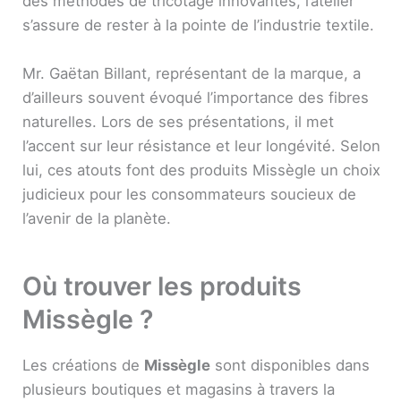
des méthodes de tricotage innovantes, l’atelier
s’assure de rester à la pointe de l’industrie textile.
Mr. Gaëtan Billant, représentant de la marque, a
d’ailleurs souvent évoqué l’importance des fibres
naturelles. Lors de ses présentations, il met
l’accent sur leur résistance et leur longévité. Selon
lui, ces atouts font des produits Missègle un choix
judicieux pour les consommateurs soucieux de
l’avenir de la planète.
Où trouver les produits
Missègle ?
Les créations de
Missègle
sont disponibles dans
plusieurs boutiques et magasins à travers la