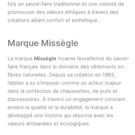
fois un savoir-faire traditionnel et une volonté de
promouvoir des valeurs éthiques à travers des
créations alliant confort et esthétique.
Marque Missègle
La marque
Missègle
incarne l’excellence du savoir-
faire français dans le domaine des vêtements en
fibres naturelles. Depuis sa création en 1983,
l’atelier a su s’imposer comme un acteur majeur
dans la confection de chaussettes, de pulls et
d’accessoires. À travers un engagement constant
envers la qualité et la durabilité, la marque a
développé une histoire qui résonne avec les
valeurs artisanales et écologiques.