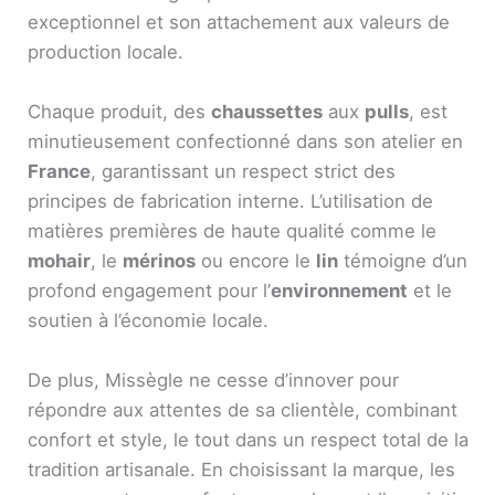
exceptionnel et son attachement aux valeurs de
production locale.
Chaque produit, des
chaussettes
aux
pulls
, est
minutieusement confectionné dans son atelier en
France
, garantissant un respect strict des
principes de fabrication interne. L’utilisation de
matières premières de haute qualité comme le
mohair
, le
mérinos
ou encore le
lin
témoigne d’un
profond engagement pour l’
environnement
et le
soutien à l’économie locale.
De plus, Missègle ne cesse d’innover pour
répondre aux attentes de sa clientèle, combinant
confort et style, le tout dans un respect total de la
tradition artisanale. En choisissant la marque, les