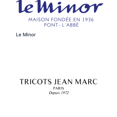
Le Minor