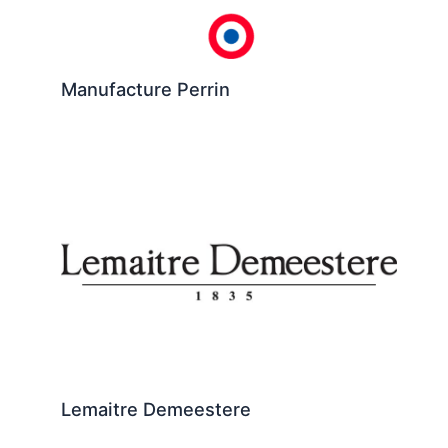
Manufacture Perrin
Lemaitre Demeestere