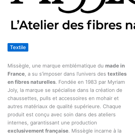
Textile
Missègle, une marque emblématique du
made in
France
, a su s’imposer dans l’univers des
textiles
en fibres naturelles
. Fondée en 1983 par Myriam
Joly, la marque se spécialise dans la création de
chaussettes, pulls et accessoires en mohair et
autres matériaux de qualité supérieure. Chaque
produit est conçu avec soin dans des ateliers
internes, garantissant une production
exclusivement française
. Missègle incarne à la