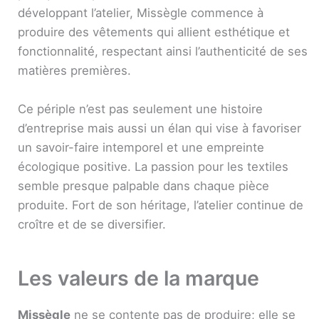
développant l’atelier, Missègle commence à
produire des vêtements qui allient esthétique et
fonctionnalité, respectant ainsi l’authenticité de ses
matières premières.
Ce périple n’est pas seulement une histoire
d’entreprise mais aussi un élan qui vise à favoriser
un savoir-faire intemporel et une empreinte
écologique positive. La passion pour les textiles
semble presque palpable dans chaque pièce
produite. Fort de son héritage, l’atelier continue de
croître et de se diversifier.
Les valeurs de la marque
Missègle
ne se contente pas de produire; elle se