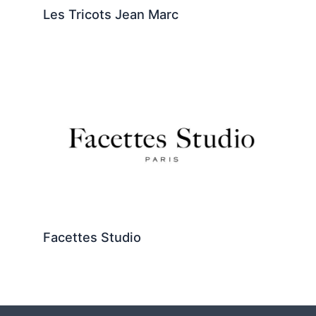
Les Tricots Jean Marc
Facettes Studio