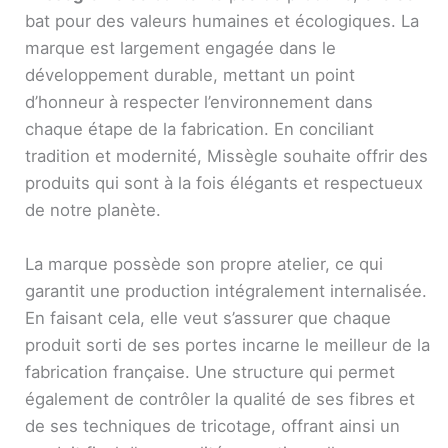
bat pour des valeurs humaines et écologiques. La
marque est largement engagée dans le
développement durable, mettant un point
d’honneur à respecter l’environnement dans
chaque étape de la fabrication. En conciliant
tradition et modernité, Missègle souhaite offrir des
produits qui sont à la fois élégants et respectueux
de notre planète.
La marque possède son propre atelier, ce qui
garantit une production intégralement internalisée.
En faisant cela, elle veut s’assurer que chaque
produit sorti de ses portes incarne le meilleur de la
fabrication française. Une structure qui permet
également de contrôler la qualité de ses fibres et
de ses techniques de tricotage, offrant ainsi un