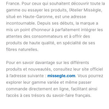
France. Pour ceux qui souhaitent découvrir toute la
gamme ou essayer les produits, l’Atelier Missègle,
situé en Haute-Garonne, est une adresse
incontournable. Depuis ses débuts, la marque a
mis un point d’honneur à parfaitement intégrer les
attentes des consommateurs et à offrir des
produits de haute qualité, en spécialité de ses
fibres naturelles.
Pour en savoir davantage sur les différents
produits et nouveautés, consultez leur site officiel
à l’adresse suivante :
missegle.com
. Vous pourrez
explorer leur gamme variée et même passer
commande directement en ligne, facilitant ainsi
l’accès à ces trésors du savoir-faire français.