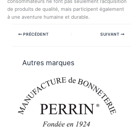
consommateurs ne font pas seulement l’acquisition
de produits de qualité, mais participent également
à une aventure humaine et durable.
PRÉCÉDENT
SUIVANT
Autres marques