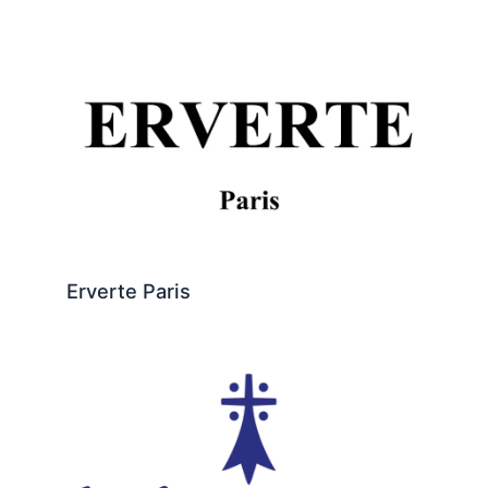
Erverte Paris