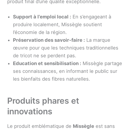
produit final d’une qualité exceptionnelle.
Support à l’emploi local :
En s’engageant à
produire localement, Missègle soutient
l’économie de la région.
Préservation des savoir-faire :
La marque
œuvre pour que les techniques traditionnelles
de tricot ne se perdent pas.
Education et sensibilisation :
Missègle partage
ses connaissances, en informant le public sur
les bienfaits des fibres naturelles.
Produits phares et
innovations
Le produit emblématique de
Missègle
est sans