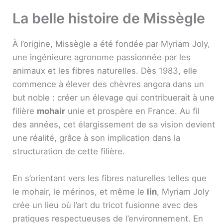
La belle histoire de Missègle
À l’origine, Missègle a été fondée par Myriam Joly,
une ingé­nieure agronome passionnée par les
animaux et les fibres naturelles. Dès 1983, elle
commence à élever des chèvres angora dans un
but noble : créer un élevage qui contribuerait à une
filière
mohair
unie et prospère en France. Au fil
des années, cet élargissement de sa vision devient
une réalité, grâce à son implication dans la
structuration de cette filière.
En s’orientant vers les fibres naturelles telles que
le mohair, le mérinos, et même le
lin
, Myriam Joly
crée un lieu où l’art du tricot fusionne avec des
pratiques respectueuses de l’environnement. En