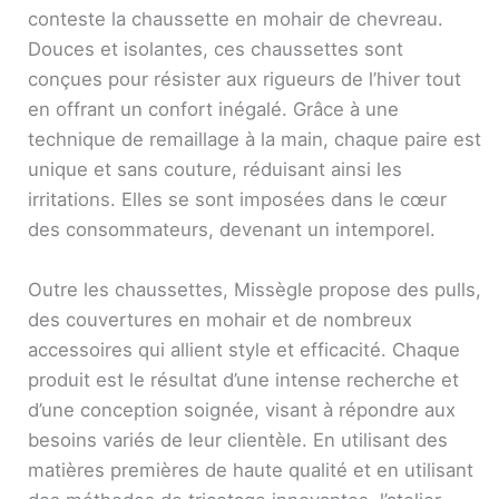
conteste la chaussette en mohair de chevreau.
Douces et isolantes, ces chaussettes sont
conçues pour résister aux rigueurs de l’hiver tout
en offrant un confort inégalé. Grâce à une
technique de remaillage à la main, chaque paire est
unique et sans couture, réduisant ainsi les
irritations. Elles se sont imposées dans le cœur
des consommateurs, devenant un intemporel.
Outre les chaussettes, Missègle propose des pulls,
des cou­vertures en mohair et de nombreux
accessoires qui allient style et efficacité. Chaque
produit est le résultat d’une intense recherche et
d’une conception soignée, visant à répondre aux
besoins variés de leur clientèle. En utilisant des
matières premières de haute qualité et en utilisant