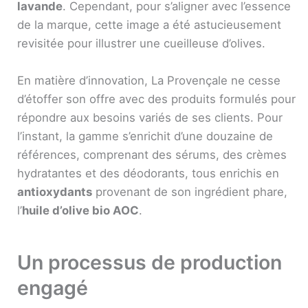
lavande
. Cependant, pour s’aligner avec l’essence
de la marque, cette image a été astucieusement
revisitée pour illustrer une cueilleuse d’olives.
En matière d’innovation, La Provençale ne cesse
d’étoffer son offre avec des produits formulés pour
répondre aux besoins variés de ses clients. Pour
l’instant, la gamme s’enrichit d’une douzaine de
références, comprenant des sérums, des crèmes
hydratantes et des déodorants, tous enrichis en
antioxydants
provenant de son ingrédient phare,
l’
huile d’olive bio AOC
.
Un processus de production
engagé