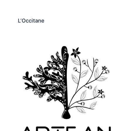
L’Occitane