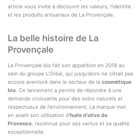
article vous invite à découvrir les valeurs, l’identité
et les produits artisanaux de La Provençale.
La belle histoire de La
Provençale
La Provençale bio fait son apparition en 2018 au
sein du groupe L’Oréal, qui jusqu’alors ne s’était pas
encore aventuré dans le secteur de la
cosmétique
bio
. Ce lancement a permis de répondre à une
demande croissante pour des soins naturels et
respectueux de l’environnement. La marque met
en avant son utilisation d’
huile d’olive de
Provence
, reconnue pour ses vertus et sa qualité
exceptionnelle.