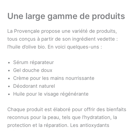
Une large gamme de produits
La Provençale propose une variété de produits,
tous conçus à partir de son ingrédient vedette :
l’huile d’olive bio. En voici quelques-uns :
Sérum réparateur
Gel douche doux
Crème pour les mains nourrissante
Déodorant naturel
Huile pour le visage régénérante
Chaque produit est élaboré pour offrir des bienfaits
reconnus pour la peau, tels que l’hydratation, la
protection et la réparation. Les antioxydants