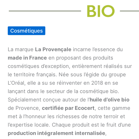
Cosmétiques
La marque
La Provençale
incarne l’essence du
made in France
en proposant des produits
cosmétiques d’exception, entièrement réalisés sur
le territoire français. Née sous l’égide du groupe
L’Oréal, elle a su se réinventer en 2018 en se
lançant dans le secteur de la cosmétique bio.
Spécialement conçue autour de l’
huile d’olive bio
de Provence,
certifiée par Ecocert
, cette gamme
met à l’honneur les richesses de notre terroir et
l’expertise locale. Chaque produit est le fruit d’une
production intégralement internalisée
,