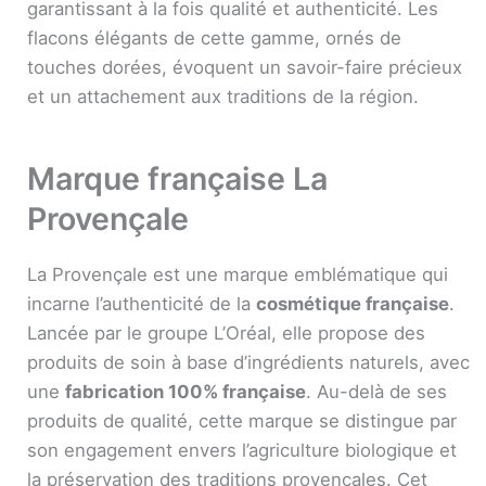
garantissant à la fois qualité et authenticité. Les
flacons élégants de cette gamme, ornés de
touches dorées, évoquent un savoir-faire précieux
et un attachement aux traditions de la région.
Marque française La
Provençale
La Provençale est une marque emblématique qui
incarne l’authenticité de la
cosmétique française
.
Lancée par le groupe L’Oréal, elle propose des
produits de soin à base d’ingrédients naturels, avec
une
fabrication 100% française
. Au-delà de ses
produits de qualité, cette marque se distingue par
son engagement envers l’agriculture biologique et
la préservation des traditions provençales. Cet