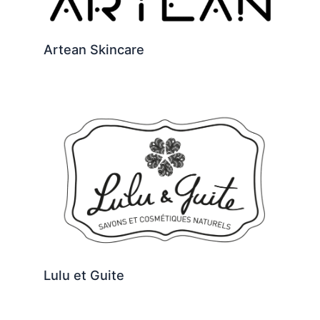
Artean Skincare
Lulu et Guite