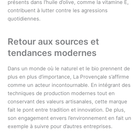
présents dans l’huile d’olive, comme la vitamine E,
contribuent à lutter contre les agressions
quotidiennes.
Retour aux sources et
tendances modernes
Dans un monde où le naturel et le bio prennent de
plus en plus d’importance, La Provençale s’affirme
comme un acteur incontournable. En intégrant des
techniques de production modernes tout en
conservant des valeurs artisanales, cette marque
fait le pont entre tradition et innovation. De plus,
son engagement envers l’environnement en fait un
exemple à suivre pour d’autres entreprises.