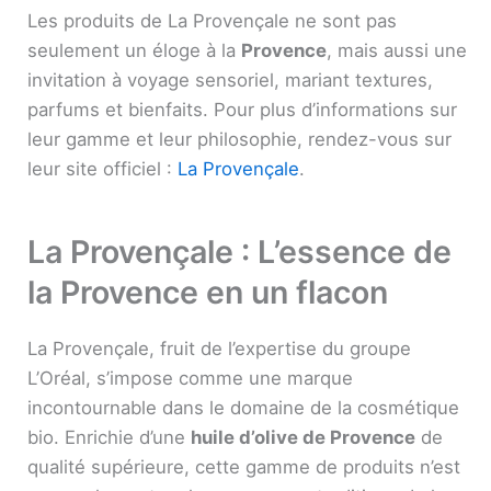
Les produits de La Provençale ne sont pas
seulement un éloge à la
Provence
, mais aussi une
invitation à voyage sensoriel, mariant textures,
parfums et bienfaits. Pour plus d’informations sur
leur gamme et leur philosophie, rendez-vous sur
leur site officiel :
La Provençale
.
La Provençale : L’essence de
la Provence en un flacon
La Provençale, fruit de l’expertise du groupe
L’Oréal, s’impose comme une marque
incontournable dans le domaine de la cosmétique
bio. Enrichie d’une
huile d’olive de Provence
de
qualité supérieure, cette gamme de produits n’est