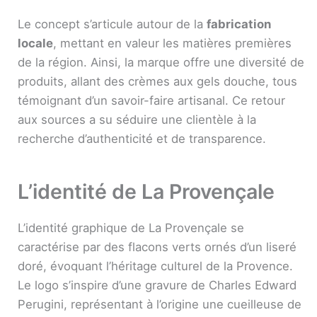
Le concept s’articule autour de la
fabrication
locale
, mettant en valeur les matières premières
de la région. Ainsi, la marque offre une diversité de
produits, allant des crèmes aux gels douche, tous
témoignant d’un savoir-faire artisanal. Ce retour
aux sources a su séduire une clientèle à la
recherche d’authenticité et de transparence.
L’identité de La Provençale
L’identité graphique de La Provençale se
caractérise par des flacons verts ornés d’un liseré
doré, évoquant l’héritage culturel de la Provence.
Le logo s’inspire d’une gravure de Charles Edward
Perugini, représentant à l’origine une cueilleuse de