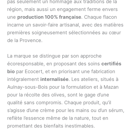
pas seulement un hommage aux traditions de la
région, mais aussi un engagement ferme envers
une
production 100% française
. Chaque flacon
incarne un savoir-faire artisanal, avec des matières
premières soigneusement sélectionnées au cœur
de la Provence.
La marque se distingue par son approche
écoresponsable, en proposant des soins
certifiés
bio
par Ecocert, et en priorisant une fabrication
intégralement
internalisée
. Les ateliers, situés à
Aulnay-sous-Bois pour la formulation et à Mazan
pour la récolte des olives, sont le gage d’une
qualité sans compromis. Chaque produit, qu’il
s’agisse d’une crème pour les mains ou d’un sérum,
reflète l’essence même de la nature, tout en
promettant des bienfaits inestimables.