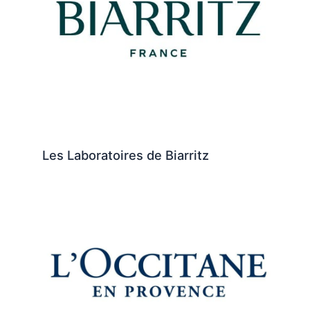
Les Laboratoires de Biarritz