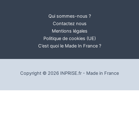
Qui sommes-nous ?
Contactez nous
Mentions légales
Politique de cookies (UE)
C’est quoi le Made In France ?
Copyright © 2026 INPRISE.fr - Made in France