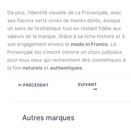
De plus, l’identité visuelle de La Provençale, avec
ses flacons verts ornés de liserés dorés, évoque
un sens de l’esthétique tout en restant fidèle aux
valeurs de la marque. Grâce à sa riche histoire et à
son engagement envers le
made in France
, La
Provençale bio s’inscrit comme un choix judicieux
pour tous ceux qui recherchent des cosmétiques à
la fois
naturels
et
authentiques
.
SUIVANT
PRÉCÉDENT
Autres marques