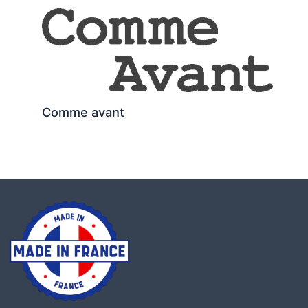
Comme avant