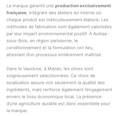
La marque garantit une
production exclusivement
française
, intégrant des ateliers en interne où
chaque produit est méticuleusement élaboré. Les
méthodes de fabrication sont également valorisées
par leur impact environnemental positif. À Aulnay-
sous-Bois, en région parisienne, le
conditionnement et la formulation ont lieu,
attestant d’un processus entièrement maîtrisé.
Dans le Vaucluse, à Mazan, les olives sont
soigneusement sélectionnées. Ce choix de
localisation assure non seulement la qualité des
ingrédients, mais renforce également l’engagement
envers le tissu économique local. La présence
d’une agriculture durable est donc essentielle pour
la marque.