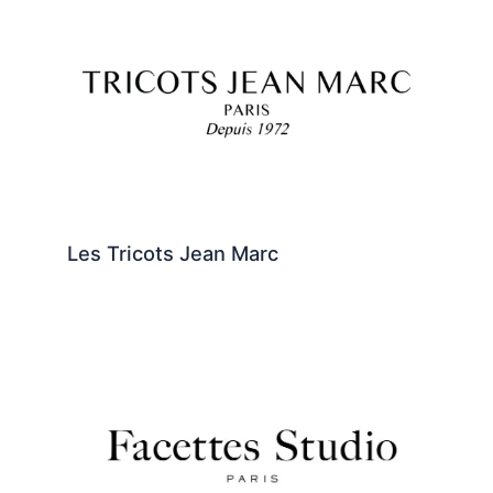
Les Tricots Jean Marc