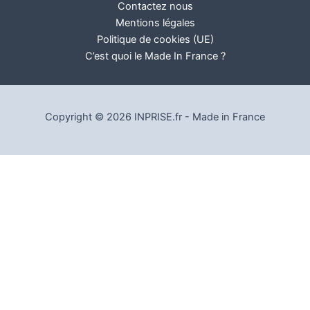
Contactez nous
Mentions légales
Politique de cookies (UE)
C’est quoi le Made In France ?
Copyright © 2026 INPRISE.fr - Made in France