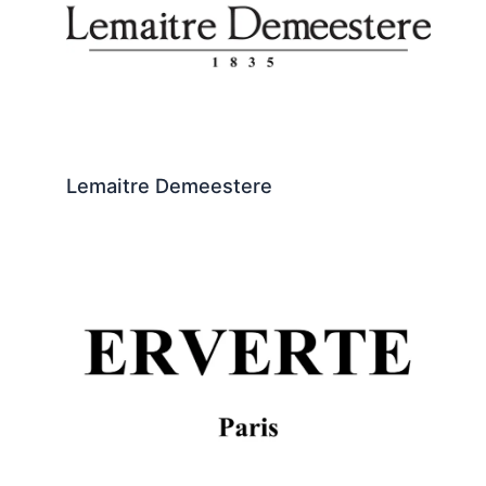
Lemaitre Demeestere