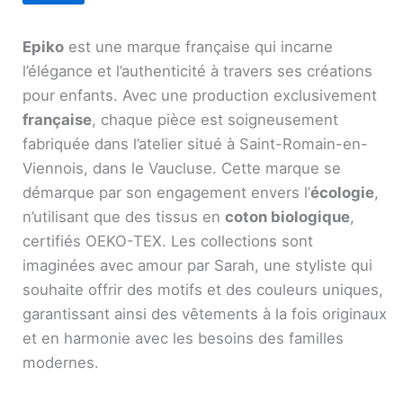
Epiko
est une marque française qui incarne
l’élégance et l’authenticité à travers ses créations
pour enfants. Avec une production exclusivement
française
, chaque pièce est soigneusement
fabriquée dans l’atelier situé à Saint-Romain-en-
Viennois, dans le Vaucluse. Cette marque se
démarque par son engagement envers l’
écologie
,
n’utilisant que des tissus en
coton biologique
,
certifiés OEKO-TEX. Les collections sont
imaginées avec amour par Sarah, une styliste qui
souhaite offrir des motifs et des couleurs uniques,
garantissant ainsi des vêtements à la fois originaux
et en harmonie avec les besoins des familles
modernes.