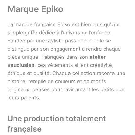
Marque Epiko
La marque française Epiko est bien plus qu’une
simple griffe dédiée à l’univers de l’enfance.
Fondée par une styliste passionnée, elle se
distingue par son engagement à rendre chaque
pièce unique. Fabriqués dans son
atelier
vauclusien
, ces vêtements allient créativité,
éthique et qualité. Chaque collection raconte une
histoire, remplie de couleurs et de motifs
originaux, pensés pour ravir autant les petits que
leurs parents.
Une production totalement
française