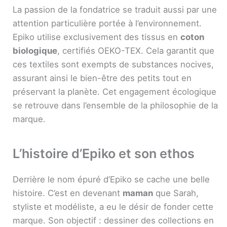
La passion de la fondatrice se traduit aussi par une
attention particulière portée à l’environnement.
Epiko utilise exclusivement des tissus en
coton
biologique
, certifiés OEKO-TEX. Cela garantit que
ces textiles sont exempts de substances nocives,
assurant ainsi le bien-être des petits tout en
préservant la planète. Cet engagement écologique
se retrouve dans l’ensemble de la philosophie de la
marque.
L’histoire d’Epiko et son ethos
Derrière le nom épuré d’Epiko se cache une belle
histoire. C’est en devenant
maman
que Sarah,
styliste et modéliste, a eu le désir de fonder cette
marque. Son objectif : dessiner des collections en