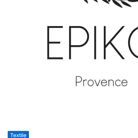
Textile