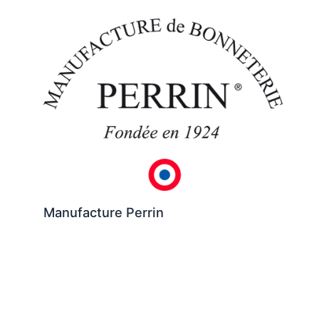
Manufacture Perrin