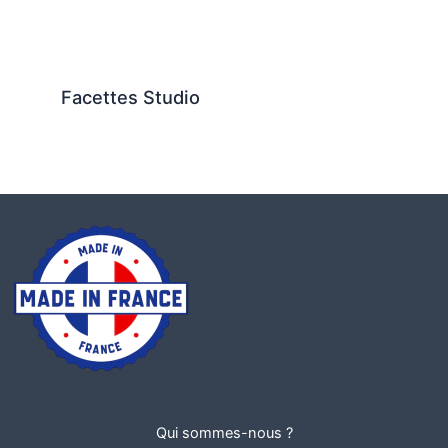
Facettes Studio
Qui sommes-nous ?