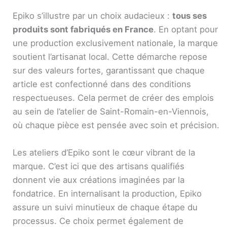
Epiko s’illustre par un choix audacieux :
tous ses
produits sont fabriqués en France
. En optant pour
une production exclusivement nationale, la marque
soutient l’artisanat local. Cette démarche repose
sur des valeurs fortes, garantissant que chaque
article est confectionné dans des conditions
respectueuses. Cela permet de créer des emplois
au sein de l’atelier de Saint-Romain-en-Viennois,
où chaque pièce est pensée avec soin et précision.
Les ateliers d’Epiko sont le cœur vibrant de la
marque. C’est ici que des artisans qualifiés
donnent vie aux créations imaginées par la
fondatrice. En internalisant la production, Epiko
assure un suivi minutieux de chaque étape du
processus. Ce choix permet également de