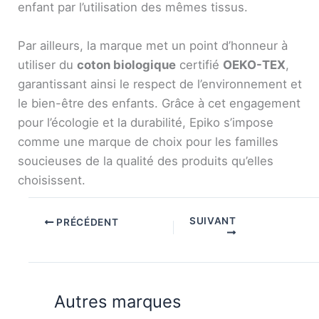
enfant par l’utilisation des mêmes tissus.
Par ailleurs, la marque met un point d’honneur à
utiliser du
coton biologique
certifié
OEKO-TEX
,
garantissant ainsi le respect de l’environnement et
le bien-être des enfants. Grâce à cet engagement
pour l’écologie et la durabilité, Epiko s’impose
comme une marque de choix pour les familles
soucieuses de la qualité des produits qu’elles
choisissent.
SUIVANT
PRÉCÉDENT
Autres marques