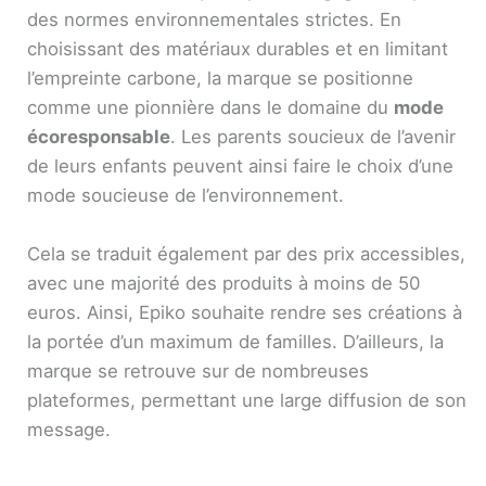
des normes environnementales strictes. En
choisissant des matériaux durables et en limitant
l’empreinte carbone, la marque se positionne
comme une pionnière dans le domaine du
mode
écoresponsable
. Les parents soucieux de l’avenir
de leurs enfants peuvent ainsi faire le choix d’une
mode soucieuse de l’environnement.
Cela se traduit également par des prix accessibles,
avec une majorité des produits à moins de 50
euros. Ainsi, Epiko souhaite rendre ses créations à
la portée d’un maximum de familles. D’ailleurs, la
marque se retrouve sur de nombreuses
plateformes, permettant une large diffusion de son
message.