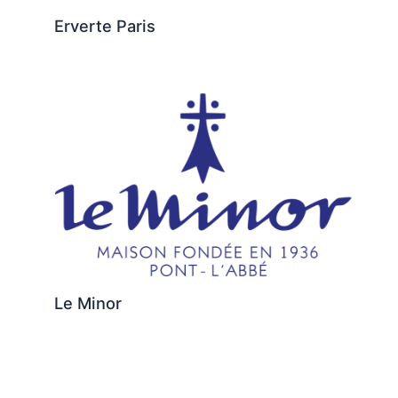
Erverte Paris
Le Minor