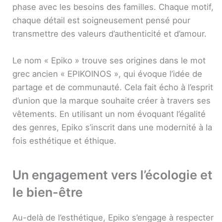
phase avec les besoins des familles. Chaque motif,
chaque détail est soigneusement pensé pour
transmettre des valeurs d’authenticité et d’amour.
Le nom « Epiko » trouve ses origines dans le mot
grec ancien « EPIKOINOS », qui évoque l’idée de
partage et de communauté. Cela fait écho à l’esprit
d’union que la marque souhaite créer à travers ses
vêtements. En utilisant un nom évoquant l’égalité
des genres, Epiko s’inscrit dans une modernité à la
fois esthétique et éthique.
Un engagement vers l’écologie et
le bien-être
Au-delà de l’esthétique, Epiko s’engage à respecter