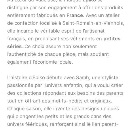
distingue par son engagement à offrir des produits
entièrement fabriqués en
France
. Avec un atelier
de confection localisé à Saint-Romain-en-Viennois,
elle incarne le véritable esprit de l’artisanat
français, en produisant ses vêtements en
petites
séries
. Ce choix assure non seulement
l’authenticité de chaque pièce, mais soutient
également l’économie locale.
L’histoire d’Epiko débute avec Sarah, une styliste
passionnée par l’univers enfantin, qui a voulu créer
des collections répondant aux besoins des parents
tout en offrant des motifs inédits et originaux.
Chaque saison, elle invente des designs uniques
qui plongent les petits et les grands dans des
univers féériques, renforçant ainsi le lien parent-