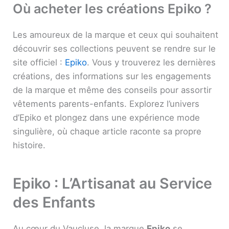
Où acheter les créations Epiko ?
Les amoureux de la marque et ceux qui souhaitent
découvrir ses collections peuvent se rendre sur le
site officiel :
Epiko
. Vous y trouverez les dernières
créations, des informations sur les engagements
de la marque et même des conseils pour assortir
vêtements parents-enfants. Explorez l’univers
d’Epiko et plongez dans une expérience mode
singulière, où chaque article raconte sa propre
histoire.
Epiko : L’Artisanat au Service
des Enfants
Au cœur du Vaucluse, la marque
Epiko
se