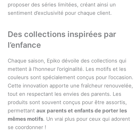
proposer des séries limitées, créant ainsi un
sentiment d’exclusivité pour chaque client.
Des collections inspirées par
l’enfance
Chaque saison, Epiko dévoile des collections qui
mettent à l’honneur l’originalité. Les motifs et les
couleurs sont spécialement conçus pour l’occasion.
Cette innovation apporte une fraîcheur renouvelée,
tout en respectant les envies des parents. Les
produits sont souvent conçus pour être assortis,
permettant
aux parents et enfants de porter les
mêmes motifs
. Un vrai plus pour ceux qui adorent
se coordonner !