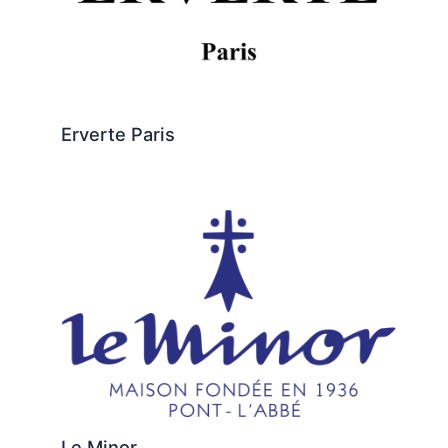
Erverte Paris
Le Minor