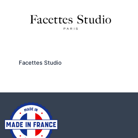
Facettes Studio