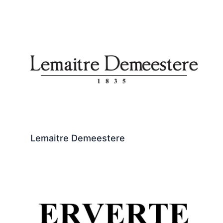
Lemaitre Demeestere