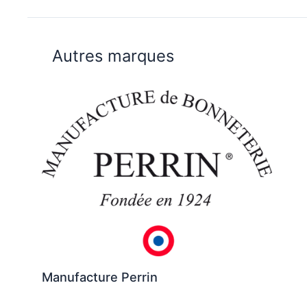
Autres marques
Manufacture Perrin