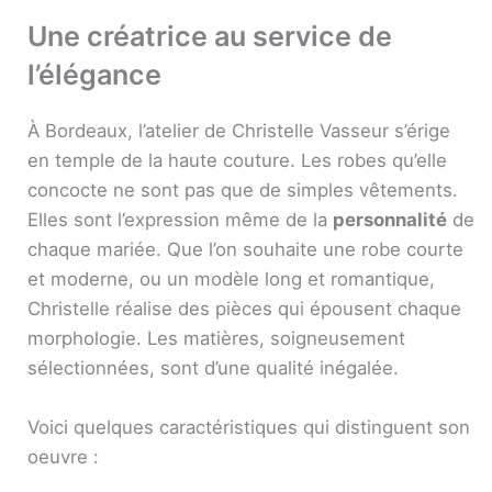
Une créatrice au service de
l’élégance
À Bordeaux, l’atelier de Christelle Vasseur s’érige
en temple de la haute couture. Les robes qu’elle
concocte ne sont pas que de simples vêtements.
Elles sont l’expression même de la
personnalité
de
chaque mariée. Que l’on souhaite une robe courte
et moderne, ou un modèle long et romantique,
Christelle réalise des pièces qui épousent chaque
morphologie. Les matières, soigneusement
sélectionnées, sont d’une qualité inégalée.
Voici quelques caractéristiques qui distinguent son
oeuvre :