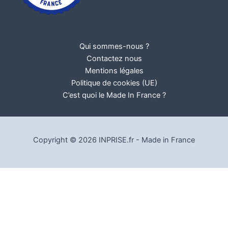
Qui sommes-nous ?
Contactez nous
Mentions légales
Politique de cookies (UE)
C’est quoi le Made In France ?
Copyright © 2026 INPRISE.fr - Made in France