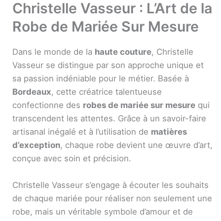
Christelle Vasseur : L’Art de la
Robe de Mariée Sur Mesure
Dans le monde de la
haute couture
, Christelle
Vasseur se distingue par son approche unique et
sa passion indéniable pour le métier. Basée à
Bordeaux
, cette créatrice talentueuse
confectionne des
robes de mariée sur mesure
qui
transcendent les attentes. Grâce à un savoir-faire
artisanal inégalé et à l’utilisation de
matières
d’exception
, chaque robe devient une œuvre d’art,
conçue avec soin et précision.
Christelle Vasseur s’engage à écouter les souhaits
de chaque mariée pour réaliser non seulement une
robe, mais un véritable symbole d’amour et de