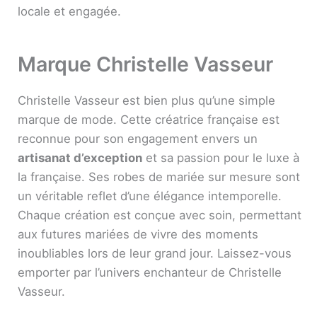
locale et engagée.
Marque Christelle Vasseur
Christelle Vasseur est bien plus qu’une simple
marque de mode. Cette créatrice française est
reconnue pour son engagement envers un
artisanat d’exception
et sa passion pour le luxe à
la française. Ses robes de mariée sur mesure sont
un véritable reflet d’une élégance intemporelle.
Chaque création est conçue avec soin, permettant
aux futures mariées de vivre des moments
inoubliables lors de leur grand jour. Laissez-vous
emporter par l’univers enchanteur de Christelle
Vasseur.