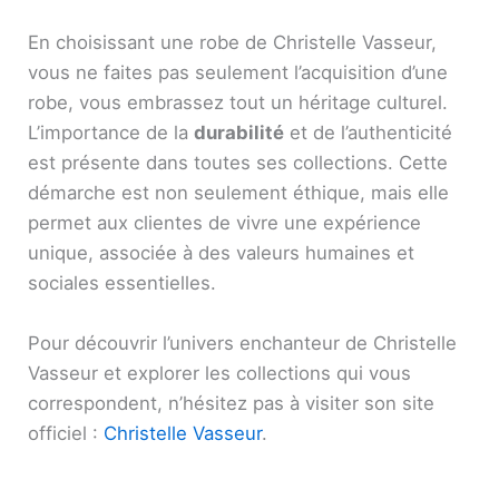
En choisissant une robe de Christelle Vasseur,
vous ne faites pas seulement l’acquisition d’une
robe, vous embrassez tout un héritage culturel.
L’importance de la
durabilité
et de l’authenticité
est présente dans toutes ses collections. Cette
démarche est non seulement éthique, mais elle
permet aux clientes de vivre une expérience
unique, associée à des valeurs humaines et
sociales essentielles.
Pour découvrir l’univers enchanteur de Christelle
Vasseur et explorer les collections qui vous
correspondent, n’hésitez pas à visiter son site
officiel :
Christelle Vasseur
.