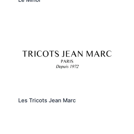
Les Tricots Jean Marc