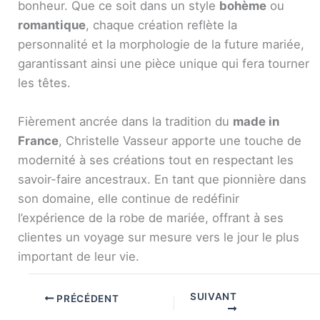
bonheur. Que ce soit dans un style
bohème
ou
romantique
, chaque création reflète la
personnalité et la morphologie de la future mariée,
garantissant ainsi une pièce unique qui fera tourner
les têtes.
Fièrement ancrée dans la tradition du
made in
France
, Christelle Vasseur apporte une touche de
modernité à ses créations tout en respectant les
savoir-faire ancestraux. En tant que pionnière dans
son domaine, elle continue de redéfinir
l’expérience de la robe de mariée, offrant à ses
clientes un voyage sur mesure vers le jour le plus
important de leur vie.
SUIVANT
PRÉCÉDENT