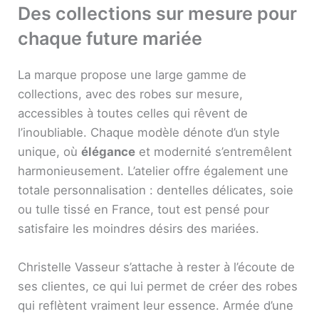
Des collections sur mesure pour
chaque future mariée
La marque propose une large gamme de
collections, avec des robes sur mesure,
accessibles à toutes celles qui rêvent de
l’inoubliable. Chaque modèle dénote d’un style
unique, où
élégance
et modernité s’entremêlent
harmonieusement. L’atelier offre également une
totale personnalisation : dentelles délicates, soie
ou tulle tissé en France, tout est pensé pour
satisfaire les moindres désirs des mariées.
Christelle Vasseur s’attache à rester à l’écoute de
ses clientes, ce qui lui permet de créer des robes
qui reflètent vraiment leur essence. Armée d’une