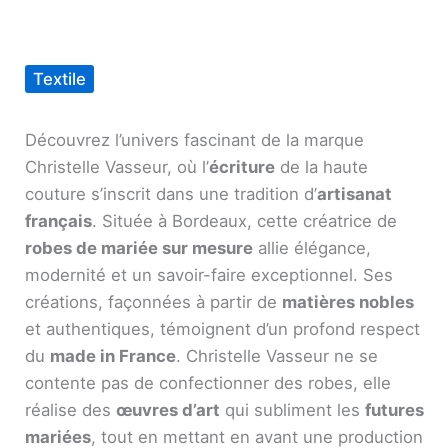
Textile
Découvrez l’univers fascinant de la marque
Christelle Vasseur, où l’
écriture
de la haute
couture s’inscrit dans une tradition d’
artisanat
français
. Située à Bordeaux, cette créatrice de
robes de mariée sur mesure
allie élégance,
modernité et un savoir-faire exceptionnel. Ses
créations, façonnées à partir de
matières nobles
et authentiques, témoignent d’un profond respect
du
made in France
. Christelle Vasseur ne se
contente pas de confectionner des robes, elle
réalise des
œuvres d’art
qui subliment les
futures
mariées
, tout en mettant en avant une production