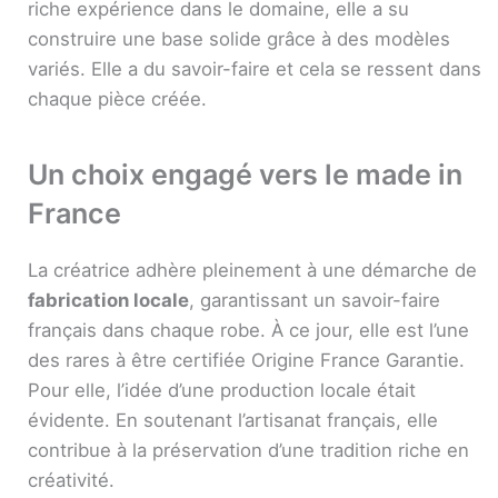
riche expérience dans le domaine, elle a su
construire une base solide grâce à des modèles
variés. Elle a du savoir-faire et cela se ressent dans
chaque pièce créée.
Un choix engagé vers le made in
France
La créatrice adhère pleinement à une démarche de
fabrication locale
, garantissant un savoir-faire
français dans chaque robe. À ce jour, elle est l’une
des rares à être certifiée Origine France Garantie.
Pour elle, l’idée d’une production locale était
évidente. En soutenant l’artisanat français, elle
contribue à la préservation d’une tradition riche en
créativité.