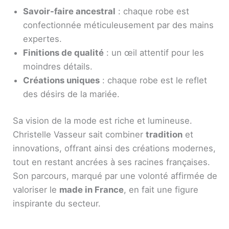
Savoir-faire ancestral
: chaque robe est
confectionnée méticuleusement par des mains
expertes.
Finitions de qualité
: un œil attentif pour les
moindres détails.
Créations uniques
: chaque robe est le reflet
des désirs de la mariée.
Sa vision de la mode est riche et lumineuse.
Christelle Vasseur sait combiner
tradition
et
innovations, offrant ainsi des créations modernes,
tout en restant ancrées à ses racines françaises.
Son parcours, marqué par une volonté affirmée de
valoriser le
made in France
, en fait une figure
inspirante du secteur.