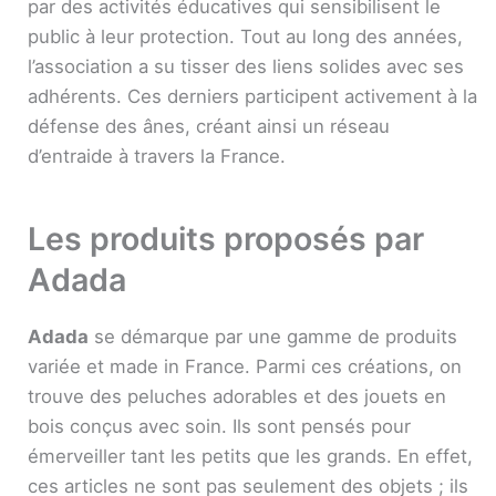
par des activités éducatives qui sensibilisent le
public à leur protection. Tout au long des années,
l’association a su tisser des liens solides avec ses
adhérents. Ces derniers participent activement à la
défense des ânes, créant ainsi un réseau
d’entraide à travers la France.
Les produits proposés par
Adada
Adada
se démarque par une gamme de produits
variée et made in France. Parmi ces créations, on
trouve des peluches adorables et des jouets en
bois conçus avec soin. Ils sont pensés pour
émerveiller tant les petits que les grands. En effet,
ces articles ne sont pas seulement des objets ; ils