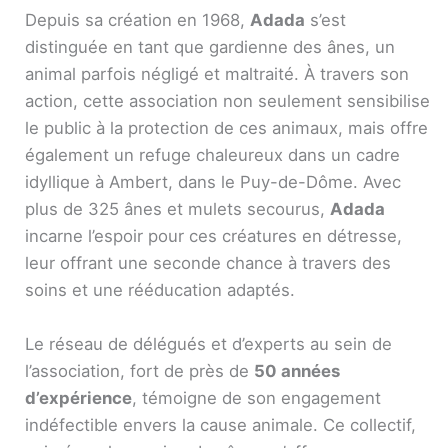
Depuis sa création en 1968,
Adada
s’est
distinguée en tant que gardienne des ânes, un
animal parfois négligé et maltraité. À travers son
action, cette association non seulement sensibilise
le public à la protection de ces animaux, mais offre
également un refuge chaleureux dans un cadre
idyllique à Ambert, dans le Puy-de-Dôme. Avec
plus de 325 ânes et mulets secourus,
Adada
incarne l’espoir pour ces créatures en détresse,
leur offrant une seconde chance à travers des
soins et une rééducation adaptés.
Le réseau de délégués et d’experts au sein de
l’association, fort de près de
50 années
d’expérience
, témoigne de son engagement
indéfectible envers la cause animale. Ce collectif,