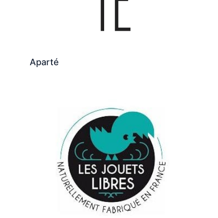
Aparté