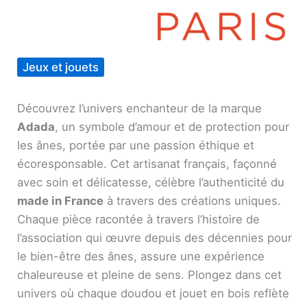
Jeux et jouets
Découvrez l’univers enchanteur de la marque
Adada
, un symbole d’amour et de protection pour
les ânes, portée par une passion éthique et
écoresponsable. Cet artisanat français, façonné
avec soin et délicatesse, célèbre l’authenticité du
made in France
à travers des créations uniques.
Chaque pièce racontée à travers l’histoire de
l’association qui œuvre depuis des décennies pour
le bien-être des ânes, assure une expérience
chaleureuse et pleine de sens. Plongez dans cet
univers où chaque doudou et jouet en bois reflète