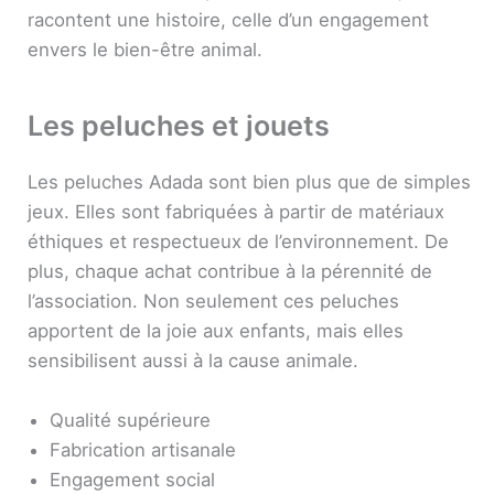
racontent une histoire, celle d’un engagement
envers le bien-être animal.
Les peluches et jouets
Les peluches Adada sont bien plus que de simples
jeux. Elles sont fabriquées à partir de matériaux
éthiques et respectueux de l’environnement. De
plus, chaque achat contribue à la pérennité de
l’association. Non seulement ces peluches
apportent de la joie aux enfants, mais elles
sensibilisent aussi à la cause animale.
Qualité supérieure
Fabrication artisanale
Engagement social