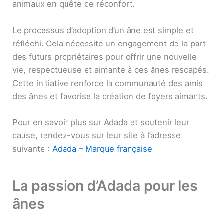
animaux en quête de réconfort.
Le processus d’adoption d’un âne est simple et
réfléchi. Cela nécessite un engagement de la part
des futurs propriétaires pour offrir une nouvelle
vie, respectueuse et aimante à ces ânes rescapés.
Cette initiative renforce la communauté des amis
des ânes et favorise la création de foyers aimants.
Pour en savoir plus sur Adada et soutenir leur
cause, rendez-vous sur leur site à l’adresse
suivante :
Adada – Marque française
.
La passion d’Adada pour les
ânes