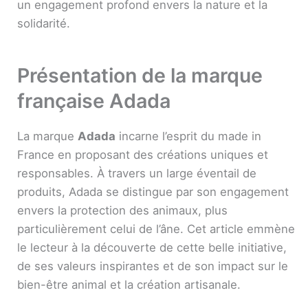
un engagement profond envers la nature et la
solidarité.
Présentation de la marque
française Adada
La marque
Adada
incarne l’esprit du made in
France en proposant des créations uniques et
responsables. À travers un large éventail de
produits, Adada se distingue par son engagement
envers la protection des animaux, plus
particulièrement celui de l’âne. Cet article emmène
le lecteur à la découverte de cette belle initiative,
de ses valeurs inspirantes et de son impact sur le
bien-être animal et la création artisanale.