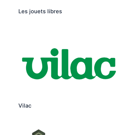
Les jouets libres
Vilac