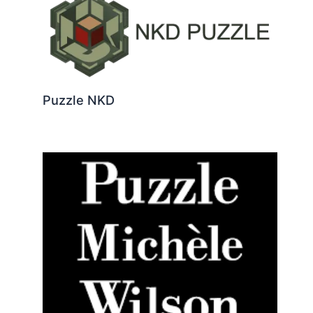
Puzzle NKD