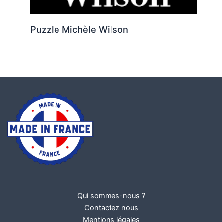
Puzzle Michèle Wilson
Qui sommes-nous ?
Contactez nous
Mentions légales