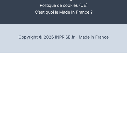
Politique de cookies (UE)
C’est quoi le Made In France ?
Copyright © 2026 INPRISE.fr - Made in France