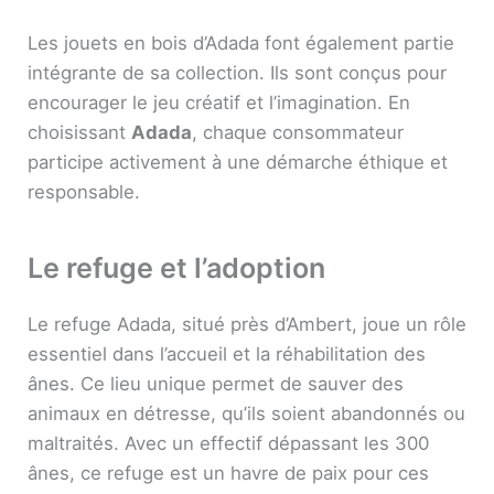
Les jouets en bois d’Adada font également partie
intégrante de sa collection. Ils sont conçus pour
encourager le jeu créatif et l’imagination. En
choisissant
Adada
, chaque consommateur
participe activement à une démarche éthique et
responsable.
Le refuge et l’adoption
Le refuge Adada, situé près d’Ambert, joue un rôle
essentiel dans l’accueil et la réhabilitation des
ânes. Ce lieu unique permet de sauver des
animaux en détresse, qu’ils soient abandonnés ou
maltraités. Avec un effectif dépassant les 300
ânes, ce refuge est un havre de paix pour ces