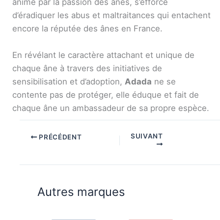
animé par la passion des ânes, s’efforce
d’éradiquer les abus et maltraitances qui entachent
encore la réputée des ânes en France.
En révélant le caractère attachant et unique de
chaque âne à travers des initiatives de
sensibilisation et d’adoption,
Adada
ne se
contente pas de protéger, elle éduque et fait de
chaque âne un ambassadeur de sa propre espèce.
SUIVANT
PRÉCÉDENT
Autres marques