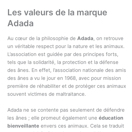
Les valeurs de la marque
Adada
Au cœur de la philosophie de
Adada
, on retrouve
un véritable respect pour la nature et les animaux.
L’association est guidée par des principes forts,
tels que la solidarité, la protection et la défense
des ânes. En effet, l’association nationale des amis
des ânes a vu le jour en 1968, avec pour mission
première de réhabiliter et de protéger ces animaux
souvent victimes de maltraitance.
Adada ne se contente pas seulement de défendre
les ânes ; elle promeut également une
éducation
bienveillante
envers ces animaux. Cela se traduit